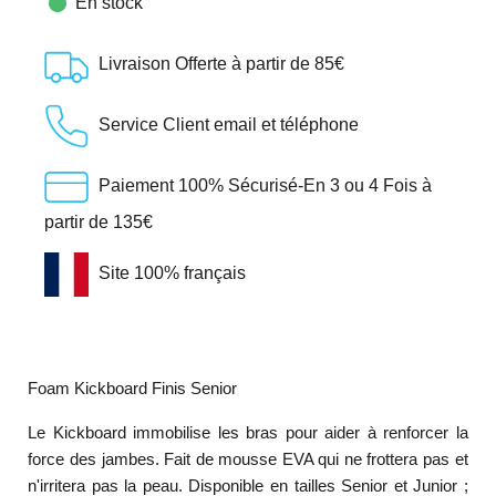

En stock
Livraison Offerte à partir de 85€
Service Client email et téléphone
Paiement 100% Sécurisé-En 3 ou 4 Fois à
partir de 135€
Site 100% français
Foam Kickboard Finis Senior
Le Kickboard immobilise les bras pour aider à renforcer la
force des jambes. Fait de mousse EVA qui ne frottera pas et
n'irritera pas la peau. Disponible en tailles Senior et Junior ;