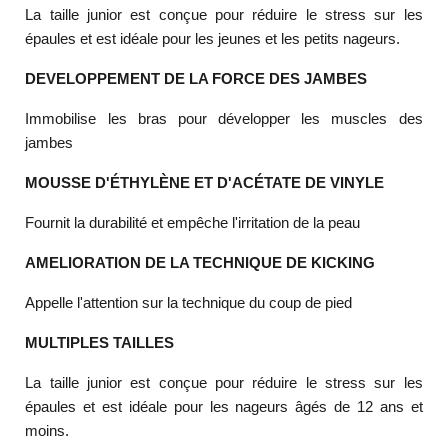
La taille junior est conçue pour réduire le stress sur les
épaules et est idéale pour les jeunes et les petits nageurs.
DEVELOPPEMENT DE LA FORCE DES JAMBES
Immobilise les bras pour développer les muscles des
jambes
MOUSSE D'ÉTHYLÈNE ET D'ACÉTATE DE VINYLE
Fournit la durabilité et empêche l'irritation de la peau
AMELIORATION DE LA TECHNIQUE DE KICKING
Appelle l'attention sur la technique du coup de pied
MULTIPLES TAILLES
La taille junior est conçue pour réduire le stress sur les
épaules et est idéale pour les nageurs âgés de 12 ans et
moins.