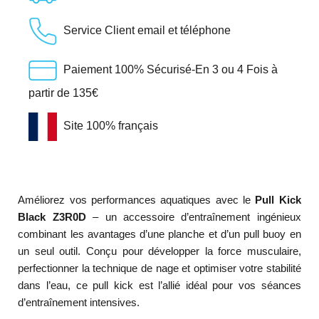
Service Client email et téléphone
Paiement 100% Sécurisé-En 3 ou 4 Fois à
partir de 135€
Site 100% français
Améliorez vos performances aquatiques avec le
Pull Kick
Black Z3R0D
– un accessoire d’entraînement ingénieux
combinant les avantages d’une planche et d’un pull buoy en
un seul outil. Conçu pour développer la force musculaire,
perfectionner la technique de nage et optimiser votre stabilité
dans l’eau, ce pull kick est l’allié idéal pour vos séances
d’entraînement intensives.