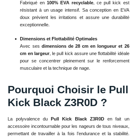
Fabriqué en
100% EVA recyclable
, ce pull kick est
résistant à un usage intensif. Sa conception en EVA
doux prévient les irritations et assure une durabilité
exceptionnelle.
Dimensions et Flottabilité Optimales
Avec ses
dimensions de 28 cm en longueur et 26
cm en largeur
, le pull kick assure une flottabilité idéale
pour se concentrer pleinement sur le renforcement
musculaire et la technique de nage.
Pourquoi Choisir le Pull
Kick Black Z3R0D ?
La polyvalence du
Pull Kick Black Z3R0D
en fait un
accessoire incontournable pour les nageurs de tous niveaux,
permettant de travailler à la fois l’endurance et la stabilité.