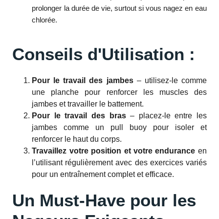
prolonger la durée de vie, surtout si vous nagez en eau
chlorée.
Conseils d'Utilisation :
Pour le travail des jambes
– utilisez-le comme
une planche pour renforcer les muscles des
jambes et travailler le battement.
Pour le travail des bras
– placez-le entre les
jambes comme un pull buoy pour isoler et
renforcer le haut du corps.
Travaillez votre position et votre endurance
en
l’utilisant régulièrement avec des exercices variés
pour un entraînement complet et efficace.
Un Must-Have pour les