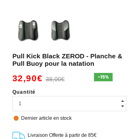
Pull Kick Black ZEROD - Planche &
Pull Buoy pour la natation
32,90€
38,00€
Quantité

Dernier article en stock
Livraison Offerte à partir de 85€