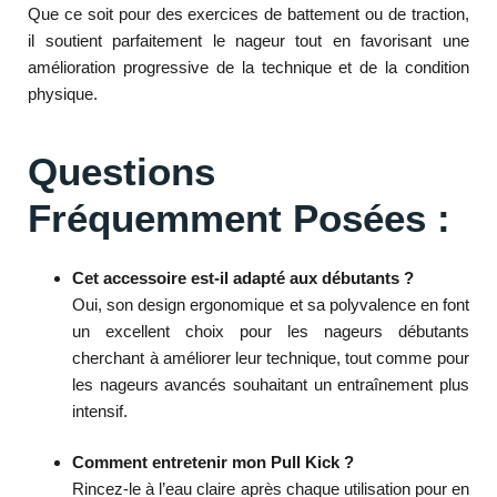
Que ce soit pour des exercices de battement ou de traction,
il soutient parfaitement le nageur tout en favorisant une
amélioration progressive de la technique et de la condition
physique.
Questions
Fréquemment Posées :
Cet accessoire est-il adapté aux débutants ?
Oui, son design ergonomique et sa polyvalence en font
un excellent choix pour les nageurs débutants
cherchant à améliorer leur technique, tout comme pour
les nageurs avancés souhaitant un entraînement plus
intensif.
Comment entretenir mon Pull Kick ?
Rincez-le à l’eau claire après chaque utilisation pour en