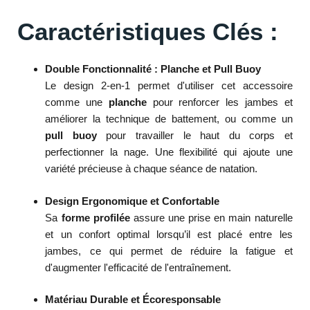
Caractéristiques Clés :
Double Fonctionnalité : Planche et Pull Buoy
Le design 2-en-1 permet d'utiliser cet accessoire
comme une
planche
pour renforcer les jambes et
améliorer la technique de battement, ou comme un
pull buoy
pour travailler le haut du corps et
perfectionner la nage. Une flexibilité qui ajoute une
variété précieuse à chaque séance de natation.
Design Ergonomique et Confortable
Sa
forme profilée
assure une prise en main naturelle
et un confort optimal lorsqu’il est placé entre les
jambes, ce qui permet de réduire la fatigue et
d'augmenter l'efficacité de l'entraînement.
Matériau Durable et Écoresponsable