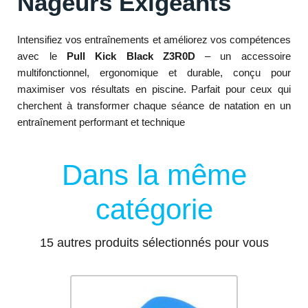
Nageurs Exigeants
Intensifiez vos entraînements et améliorez vos compétences
avec le
Pull Kick Black Z3R0D
– un accessoire
multifonctionnel, ergonomique et durable, conçu pour
maximiser vos résultats en piscine. Parfait pour ceux qui
cherchent à transformer chaque séance de natation en un
entraînement performant et technique
Dans la même
catégorie
15 autres produits sélectionnés pour vous