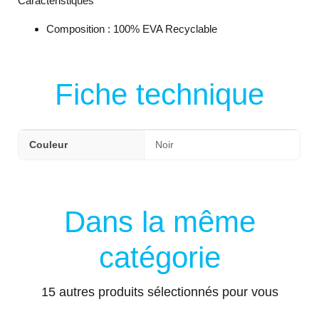
Caractéristiques
Composition : 100% EVA Recyclable
Fiche technique
Couleur
Noir
Dans la même
catégorie
15 autres produits sélectionnés pour vous