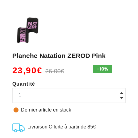
Planche Natation ZEROD Pink
23,90€
26,00€
Quantité

Dernier article en stock
Livraison Offerte à partir de 85€