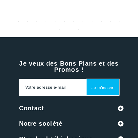
Je veux des Bons Plans et des
Promos !
Je m'inscris
Contact
Notre société