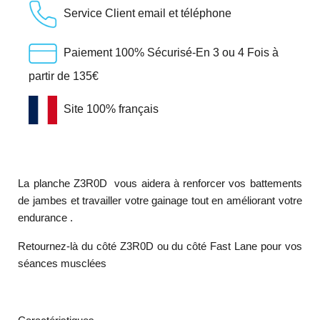
Service Client email et téléphone
Paiement 100% Sécurisé-En 3 ou 4 Fois à
partir de 135€
Site 100% français
La planche Z3R0D vous aidera à renforcer vos battements
de jambes et travailler votre gainage tout en améliorant votre
endurance .
Retournez-là du côté Z3R0D ou du côté Fast Lane pour vos
séances musclées