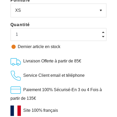
Pointure
Quantité

Dernier article en stock
Livraison Offerte à partir de 85€
Service Client email et téléphone
Paiement 100% Sécurisé-En 3 ou 4 Fois à
partir de 135€
Site 100% français