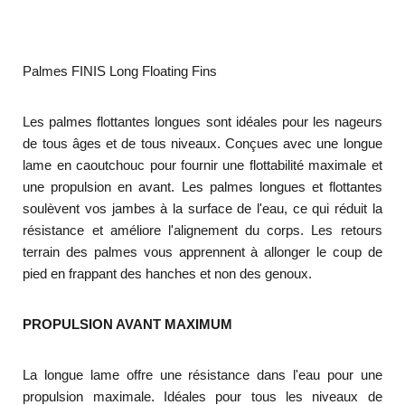
Palmes FINIS Long Floating Fins
Les palmes flottantes longues sont idéales pour les nageurs
de tous âges et de tous niveaux. Conçues avec une longue
lame en caoutchouc pour fournir une flottabilité maximale et
une propulsion en avant. Les palmes longues et flottantes
soulèvent vos jambes à la surface de l'eau, ce qui réduit la
résistance et améliore l'alignement du corps. Les retours
terrain des palmes vous apprennent à allonger le coup de
pied en frappant des hanches et non des genoux.
PROPULSION AVANT MAXIMUM
La longue lame offre une résistance dans l'eau pour une
propulsion maximale. Idéales pour tous les niveaux de