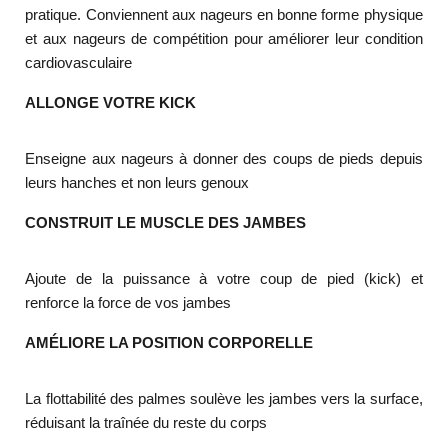
pratique. Conviennent aux nageurs en bonne forme physique
et aux nageurs de compétition pour améliorer leur condition
cardiovasculaire
ALLONGE VOTRE KICK
Enseigne aux nageurs à donner des coups de pieds depuis
leurs hanches et non leurs genoux
CONSTRUIT LE MUSCLE DES JAMBES
Ajoute de la puissance à votre coup de pied (kick) et
renforce la force de vos jambes
AMÉLIORE LA POSITION CORPORELLE
La flottabilité des palmes soulève les jambes vers la surface,
réduisant la traînée du reste du corps