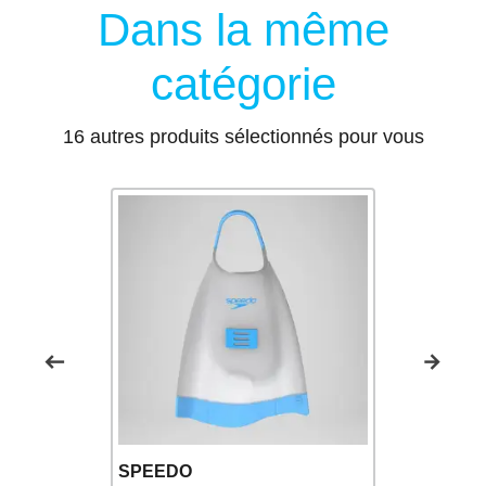
Dans la même
catégorie
16 autres produits sélectionnés pour vous
TYR
SPEEDO