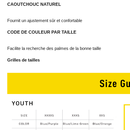
CAOUTCHOUC NATUREL
Fournit un ajustement sûr et confortable
CODE DE COULEUR PAR TAILLE
Facilite la recherche des palmes de la bonne taille
Grilles de tailles