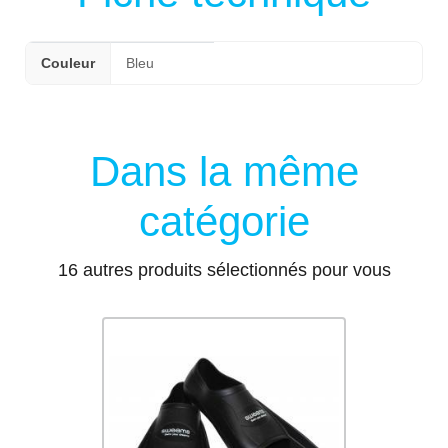
Couleur
Bleu
Dans la même
catégorie
16 autres produits sélectionnés pour vous