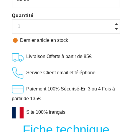
Quantité

Dernier article en stock
Livraison Offerte à partir de 85€
Service Client email et téléphone
Paiement 100% Sécurisé-En 3 ou 4 Fois à
partir de 135€
Site 100% français
Fiche technique