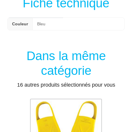
Fiche technique
Couleur
Bleu
Dans la même
catégorie
16 autres produits sélectionnés pour vous