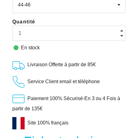
Quantité

En stock
Livraison Offerte à partir de 85€
Service Client email et téléphone
Paiement 100% Sécurisé-En 3 ou 4 Fois à
partir de 135€
Site 100% français