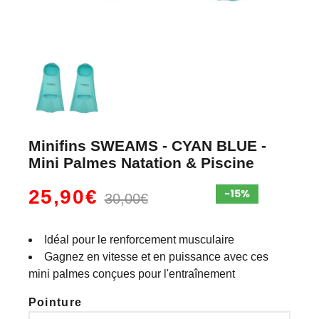
Minifins SWEAMS - CYAN BLUE -
Mini Palmes Natation & Piscine
25,90€
30,00€
Idéal pour le renforcement musculaire
Gagnez en vitesse et en puissance avec ces
mini palmes conçues pour l'entraînement
Pointure