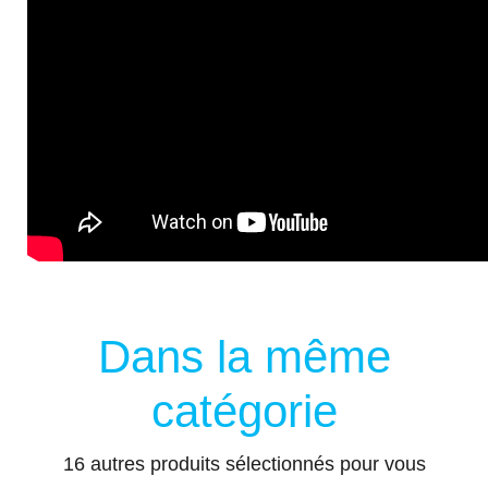
Dans la même
catégorie
16 autres produits sélectionnés pour vous