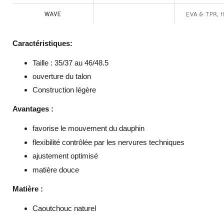
Caractéristiques:
Taille : 35/37 au 46/48.5
ouverture du talon
Construction légère
Avantages :
favorise le mouvement du dauphin
flexibilité contrôlée par les nervures techniques
ajustement optimisé
matière douce
Matière :
Caoutchouc naturel