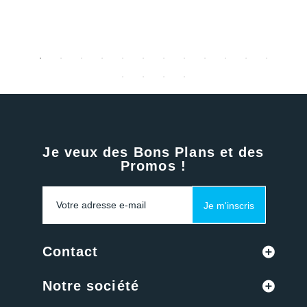
Je veux des Bons Plans et des
Promos !
Je m'inscris
Contact
Notre société