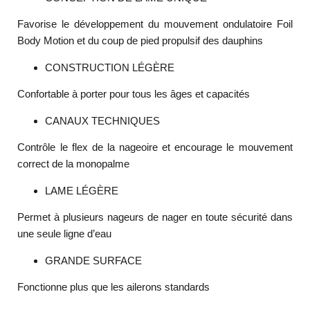
Favorise le développement du mouvement ondulatoire Foil
Body Motion et du coup de pied propulsif des dauphins
CONSTRUCTION LÉGÈRE
Confortable à porter pour tous les âges et capacités
CANAUX TECHNIQUES
Contrôle le flex de la nageoire et encourage le mouvement
correct de la monopalme
LAME LÉGÈRE
Permet à plusieurs nageurs de nager en toute sécurité dans
une seule ligne d’eau
GRANDE SURFACE
Fonctionne plus que les ailerons standards