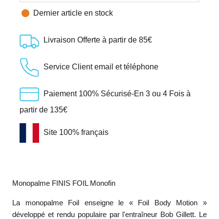

Dernier article en stock
Livraison Offerte à partir de 85€
Service Client email et téléphone
Paiement 100% Sécurisé-En 3 ou 4 Fois à
partir de 135€
Site 100% français
Monopalme FINIS FOIL Monofin
La monopalme Foil enseigne le « Foil Body Motion »
développé et rendu populaire par l'entraîneur Bob Gillett. Le