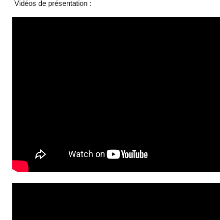
Vidéos de présentation :