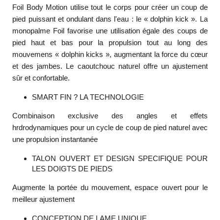
Foil Body Motion utilise tout le corps pour créer un coup de
pied puissant et ondulant dans l'eau : le « dolphin kick ». La
monopalme Foil favorise une utilisation égale des coups de
pied haut et bas pour la propulsion tout au long des
mouvemens « dolphin kicks », augmentant la force du cœur
et des jambes. Le caoutchouc naturel offre un ajustement
sûr et confortable.
SMART FIN ? LA TECHNOLOGIE
Combinaison exclusive des angles et effets
hrdrodynamiques pour un cycle de coup de pied naturel avec
une propulsion instantanée
TALON OUVERT ET DESIGN SPECIFIQUE POUR
LES DOIGTS DE PIEDS
Augmente la portée du mouvement, espace ouvert pour le
meilleur ajustement
CONCEPTION DE LAME UNIQUE