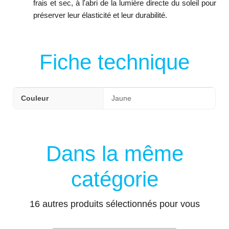
frais et sec, à l'abri de la lumière directe du soleil pour
préserver leur élasticité et leur durabilité.
Fiche technique
Couleur
Jaune
Dans la même
catégorie
16 autres produits sélectionnés pour vous