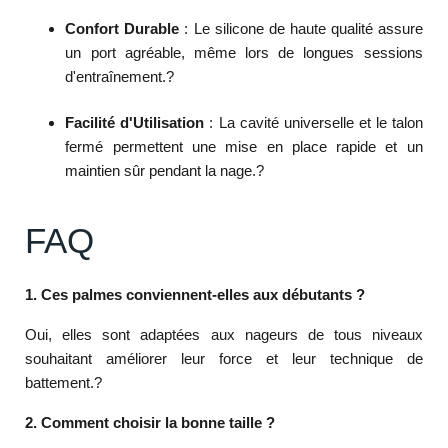
Confort Durable
:
Le silicone de haute qualité assure
un port agréable, même lors de longues sessions
d'entraînement.
?
Facilité d'Utilisation
:
La cavité universelle et le talon
fermé permettent une mise en place rapide et un
maintien sûr pendant la nage.
?
FAQ
1. Ces palmes conviennent-elles aux débutants ?
Oui, elles sont adaptées aux nageurs de tous niveaux
souhaitant améliorer leur force et leur technique de
battement.
?
2. Comment choisir la bonne taille ?