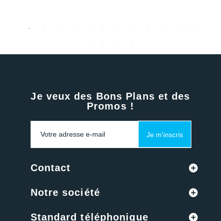
Je veux des Bons Plans et des
Promos !
Je m'inscris
Contact
Notre société
Standard téléphonique