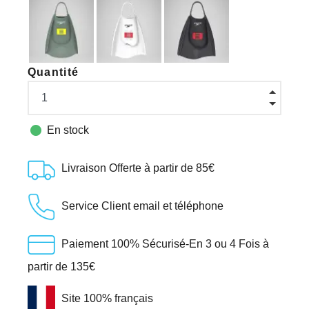
Quantité

En stock
Livraison Offerte à partir de 85€
Service Client email et téléphone
Paiement 100% Sécurisé-En 3 ou 4 Fois à
partir de 135€
Site 100% français