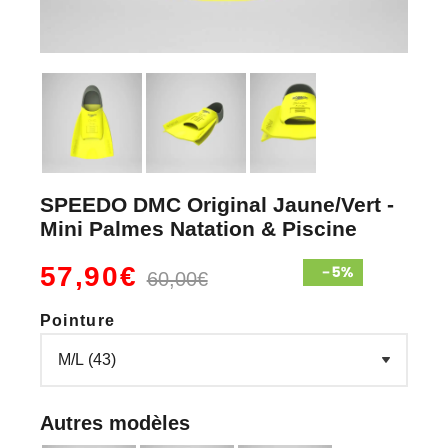
SPEEDO DMC Original Jaune/Vert -
Mini Palmes Natation & Piscine
57,90€
60,00€
Pointure
Autres modèles