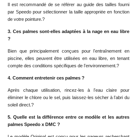
Il est recommandé de se référer au guide des tailles fourni
par Speedo pour sélectionner la taille appropriée en fonction
de votre pointure.
?
3. Ces palmes sont-elles adaptées à la nage en eau libre
?
Bien que principalement conçues pour l'entraînement en
piscine, elles peuvent être utilisées en eau libre, en tenant
compte des conditions spécifiques de l'environnement.
?
4. Comment entretenir ces palmes ?
Après chaque utilisation, rincez-les à l'eau claire pour
éliminer le chlore ou le sel, puis laissez-les sécher à l'abri du
soleil direct.
?
5. Quelle est la différence entre ce modèle et les autres
palmes Speedo x DMC ?
Le modèle Original est conçu pour les nageurs recherchant