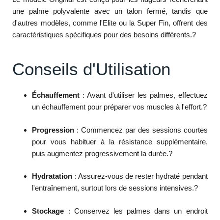
une palme polyvalente avec un talon fermé, tandis que
d'autres modèles, comme l'Elite ou la Super Fin, offrent des
caractéristiques spécifiques pour des besoins différents.
?
Conseils d'Utilisation
Échauffement
:
Avant d'utiliser les palmes, effectuez
un échauffement pour préparer vos muscles à l'effort.
?
Progression
:
Commencez par des sessions courtes
pour vous habituer à la résistance supplémentaire,
puis augmentez progressivement la durée.
?
Hydratation
:
Assurez-vous de rester hydraté pendant
l'entraînement, surtout lors de sessions intensives.
?
Stockage
:
Conservez les palmes dans un endroit