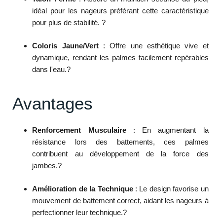
idéal pour les nageurs préférant cette caractéristique
pour plus de stabilité.
?
Coloris Jaune/Vert
:
Offre une esthétique vive et
dynamique, rendant les palmes facilement repérables
dans l'eau.
?
Avantages
Renforcement Musculaire
:
En augmentant la
résistance lors des battements, ces palmes
contribuent au développement de la force des
jambes.
?
Amélioration de la Technique
:
Le design favorise un
mouvement de battement correct, aidant les nageurs à
perfectionner leur technique.
?