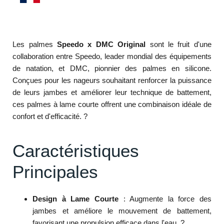
Les palmes
Speedo x DMC Original
sont le fruit d'une
collaboration entre Speedo, leader mondial des équipements
de natation, et DMC, pionnier des palmes en silicone.
Conçues pour les nageurs souhaitant renforcer la puissance
de leurs jambes et améliorer leur technique de battement,
ces palmes à lame courte offrent une combinaison idéale de
confort et d'efficacité.
?
Caractéristiques
Principales
Design à Lame Courte
:
Augmente la force des
jambes et améliore le mouvement de battement,
favorisant une propulsion efficace dans l'eau.
?