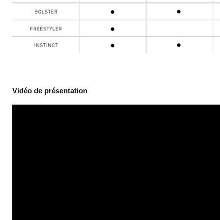
Vidéo de présentation