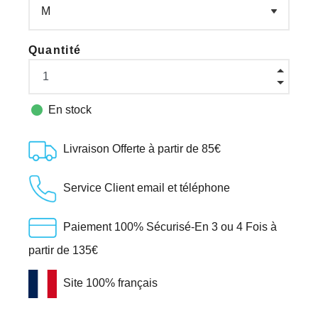
Quantité

En stock
Livraison Offerte à partir de 85€
Service Client email et téléphone
Paiement 100% Sécurisé-En 3 ou 4 Fois à
partir de 135€
Site 100% français