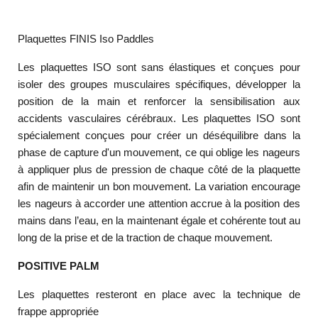
Plaquettes FINIS Iso Paddles
Les plaquettes ISO sont sans élastiques et conçues pour
isoler des groupes musculaires spécifiques, développer la
position de la main et renforcer la sensibilisation aux
accidents vasculaires cérébraux. Les plaquettes ISO sont
spécialement conçues pour créer un déséquilibre dans la
phase de capture d'un mouvement, ce qui oblige les nageurs
à appliquer plus de pression de chaque côté de la plaquette
afin de maintenir un bon mouvement. La variation encourage
les nageurs à accorder une attention accrue à la position des
mains dans l’eau, en la maintenant égale et cohérente tout au
long de la prise et de la traction de chaque mouvement.
POSITIVE PALM
Les plaquettes resteront en place avec la technique de
frappe appropriée