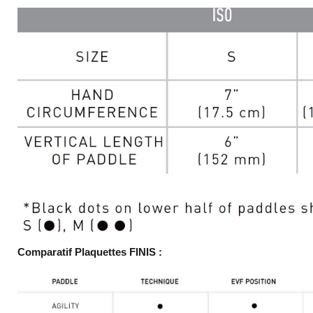
Comparatif Plaquettes FINIS :