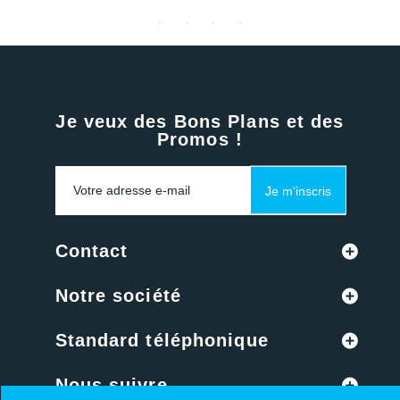
Je veux des Bons Plans et des
Promos !
Je m'inscris
Contact
Notre société
Standard téléphonique
Nous suivre