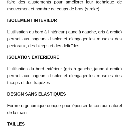
faire des ajustements pour améliorer leur technique de
mouvement et nombre de coups de bras (stroke)
ISOLEMENT INTERIEUR
L'utilisation du bord à l'intérieur (jaune à gauche, gris à droite)
permet aux nageurs d'isoler et d'engager les muscles des
pectoraux, des biceps et des deltoïdes
ISOLATION EXTERIEURE
L'utilisation du bord extérieur (gris à gauche, jaune à droite)
permet aux nageurs d'isoler et d'engager les muscles des
triceps et des trapèzes
DESIGN SANS ELASTIQUES
Forme ergonomique conçue pour épouser le contour naturel
de la main
TAILLES