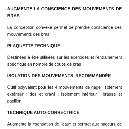
AUGMENTE LA CONSCIENCE DES MOUVEMENTS DE
BRAS
La conception convexe permet de prendre conscience des
mouvements des bras
PLAQUETTE TECHNIQUE
Destinées à être utilisées sur les exercices et l'entraînement
spécifique en nombre de coups de bras
ISOLATION DES MOUVEMENTS
RECOMMANDÉE
Outil polyvalent pour les 4 mouvements de nage. Isolement
extérieur : dos et crawl ; Isolement intérieur : brasse et
papillon
TECHNIQUE AUTO-CORRECTRICE
Augmente la «sensation de l'eau» et permet aux nageurs de