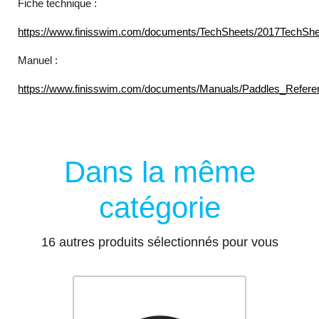
Fiche technique :
https://www.finisswim.com/documents/TechSheets/2017TechShe
Manuel :
https://www.finisswim.com/documents/Manuals/Paddles_Refere
Dans la même
catégorie
16 autres produits sélectionnés pour vous