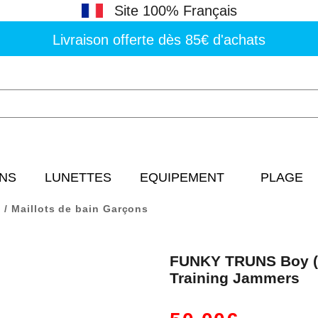
Site 100% Français
Livraison offerte dès 85€ d'achats
NS
LUNETTES
EQUIPEMENT
PLAGE
Maillots de bain Garçons
FUNKY TRUNS Boy (8
Training Jammers