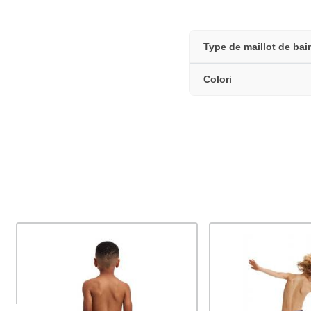
Type de maillot de bai
Colori