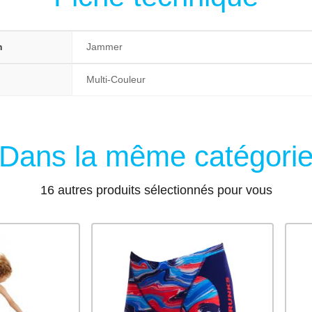
n
Jammer
Multi-Couleur
Dans la même catégori
16 autres produits sélectionnés pour vous