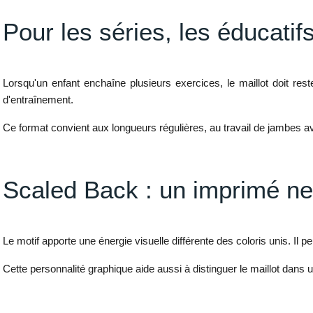
Pour les séries, les éducatif
Lorsqu'un enfant enchaîne plusieurs exercices, le maillot doit re
d'entraînement.
Ce format convient aux longueurs régulières, au travail de jambes a
Scaled Back : un imprimé ne
Le motif apporte une énergie visuelle différente des coloris unis. Il pe
Cette personnalité graphique aide aussi à distinguer le maillot dans 