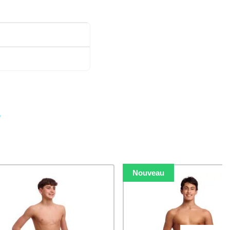
e
Nouveau