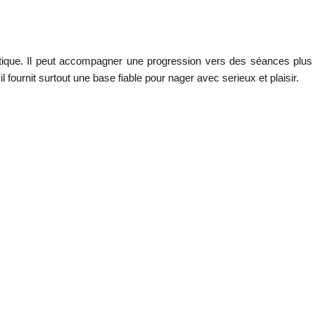
atique. Il peut accompagner une progression vers des séances plus
fournit surtout une base fiable pour nager avec serieux et plaisir.