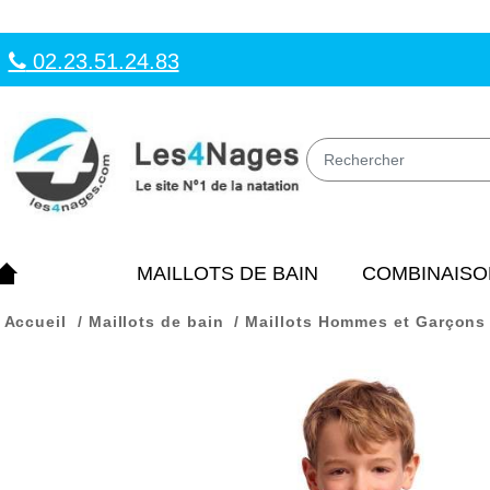
02.23.51.24.83
MAILLOTS DE BAIN
COMBINAISO
Accueil
Maillots de bain
Maillots Hommes et Garçons