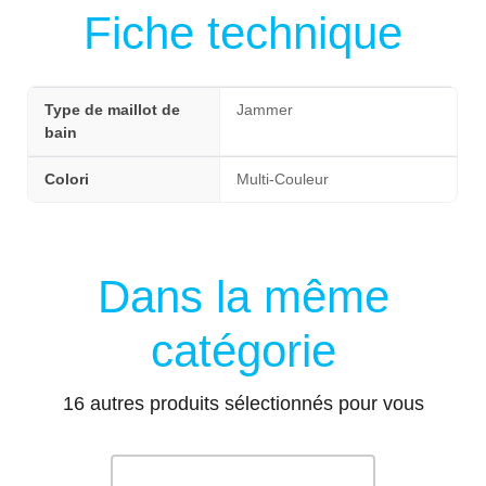
Fiche technique
Type de maillot de
Jammer
bain
Colori
Multi-Couleur
Dans la même
catégorie
16 autres produits sélectionnés pour vous