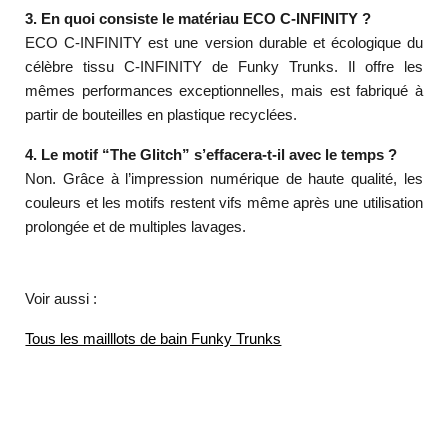
3. En quoi consiste le matériau ECO C-INFINITY ?
ECO C-INFINITY est une version durable et écologique du
célèbre tissu C-INFINITY de Funky Trunks. Il offre les
mêmes performances exceptionnelles, mais est fabriqué à
partir de bouteilles en plastique recyclées.
4. Le motif “The Glitch” s’effacera-t-il avec le temps ?
Non. Grâce à l’impression numérique de haute qualité, les
couleurs et les motifs restent vifs même après une utilisation
prolongée et de multiples lavages.
Voir aussi :
Tous les mailllots de bain Funky Trunks