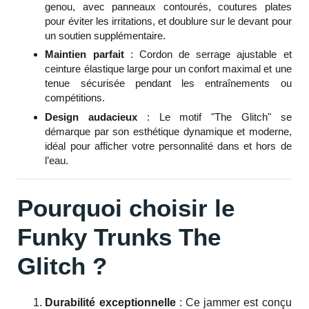
genou, avec panneaux contourés, coutures plates
pour éviter les irritations, et doublure sur le devant pour
un soutien supplémentaire.
Maintien parfait
: Cordon de serrage ajustable et
ceinture élastique large pour un confort maximal et une
tenue sécurisée pendant les entraînements ou
compétitions.
Design audacieux
: Le motif "The Glitch" se
démarque par son esthétique dynamique et moderne,
idéal pour afficher votre personnalité dans et hors de
l’eau.
Pourquoi choisir le
Funky Trunks The
Glitch ?
Durabilité exceptionnelle
: Ce jammer est conçu