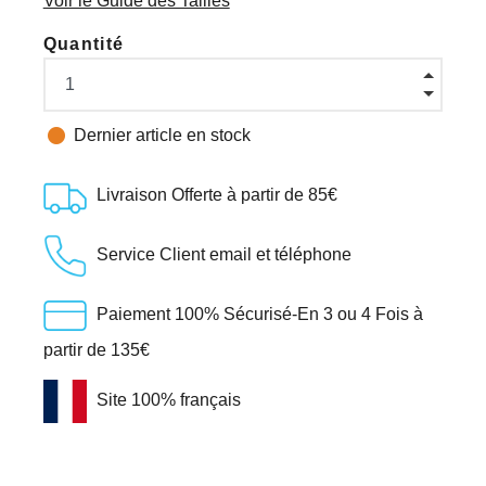
Voir le Guide des Tailles
Quantité

Dernier article en stock
Livraison Offerte à partir de 85€
Service Client email et téléphone
Paiement 100% Sécurisé-En 3 ou 4 Fois à
partir de 135€
Site 100% français