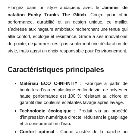
Plongez dans un style audacieux avec le
Jammer de
natation Funky Trunks The Glitch
. Conçu pour offrir
performance, durabilité et un design unique, ce maillot
s'adresse aux nageurs ambitieux recherchant une tenue qui
allie confort, écologie et résistance. Grâce à ses innovations
de pointe, ce jammer n'est pas seulement une déclaration de
style, mais aussi un choix responsable pour l’environnement.
Caractéristiques principales
Matériau ECO C-INFINITY
: Fabriqué à partir de
bouteilles d’eau en plastique en fin de vie, ce polyester
haute performance est 100 % résistant au chlore et
garantit des couleurs éclatantes lavage après lavage.
Technologie écologique
: Produit via un procédé
d’impression numérique directe, réduisant le gaspillage
et la consommation d’eau.
Confort optimal
: Coupe ajustée de la hanche au