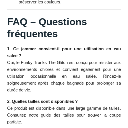
préserver les couleurs.
FAQ – Questions
fréquentes
1. Ce jammer convient-il pour une utilisation en eau
salée ?
Oui, le Funky Trunks The Glitch est conçu pour résister aux
environnements chlorés et convient également pour une
utilisation occasionnelle en eau salée. Rincez-le
soigneusement après chaque baignade pour prolonger sa
durée de vie.
2. Quelles tailles sont disponibles ?
Ce produit est disponible dans une large gamme de tailles.
Consultez notre guide des tailles pour trouver la coupe
parfaite.