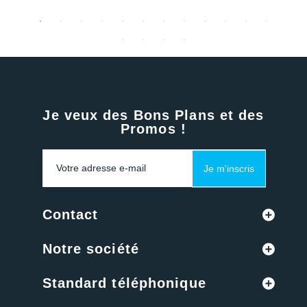
Je veux des Bons Plans et des
Promos !
Je m'inscris
Contact
Notre société
Standard téléphonique