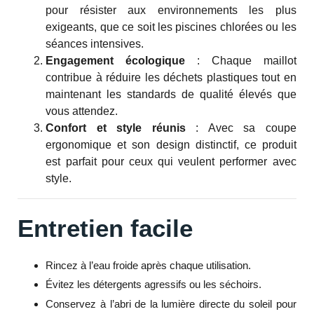
pour résister aux environnements les plus
exigeants, que ce soit les piscines chlorées ou les
séances intensives.
Engagement écologique
: Chaque maillot
contribue à réduire les déchets plastiques tout en
maintenant les standards de qualité élevés que
vous attendez.
Confort et style réunis
: Avec sa coupe
ergonomique et son design distinctif, ce produit
est parfait pour ceux qui veulent performer avec
style.
Entretien facile
Rincez à l’eau froide après chaque utilisation.
Évitez les détergents agressifs ou les séchoirs.
Conservez à l’abri de la lumière directe du soleil pour