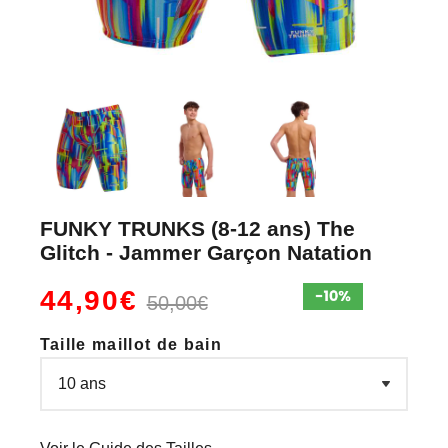
FUNKY TRUNKS (8-12 ans) The
Glitch - Jammer Garçon Natation
44,90€
50,00€
Taille maillot de bain