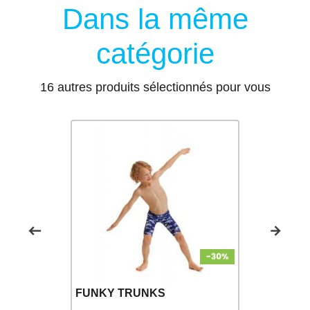
Dans la même
catégorie
16 autres produits sélectionnés pour vous
FUNKY TRUNKS
FUNKY T