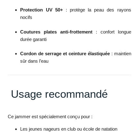
Protection UV 50+
: protège la peau des rayons
nocifs
Coutures plates anti-frottement
: confort longue
durée garanti
Cordon de serrage et ceinture élastiquée
: maintien
sûr dans l’eau
Usage recommandé
Ce jammer est spécialement conçu pour :
Les jeunes nageurs en club ou école de natation