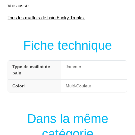
Voir aussi :
Tous les maillots de bain Funky Trunks
Fiche technique
Type de maillot de
Jammer
bain
Colori
Multi-Couleur
Dans la même
catégorie