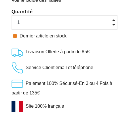
Voir le Guide des Tailles
Quantité

Dernier article en stock
Livraison Offerte à partir de 85€
Service Client email et téléphone
Paiement 100% Sécurisé-En 3 ou 4 Fois à
partir de 135€
Site 100% français