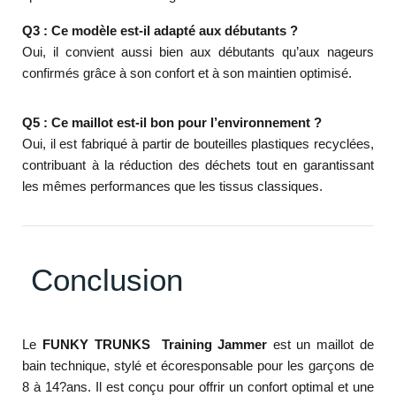
Q3 : Ce modèle est-il adapté aux débutants ?
Oui, il convient aussi bien aux débutants qu’aux nageurs
confirmés grâce à son confort et à son maintien optimisé.
Q5 : Ce maillot est-il bon pour l’environnement ?
Oui, il est fabriqué à partir de bouteilles plastiques recyclées,
contribuant à la réduction des déchets tout en garantissant
les mêmes performances que les tissus classiques.
Conclusion
Le
FUNKY TRUNKS Training Jammer
est un maillot de
bain technique, stylé et écoresponsable pour les garçons de
8 à 14?ans. Il est conçu pour offrir un confort optimal et une