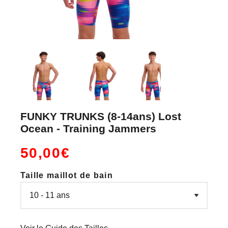
FUNKY TRUNKS (8-14ans) Lost
Ocean - Training Jammers
50,00€
Taille maillot de bain