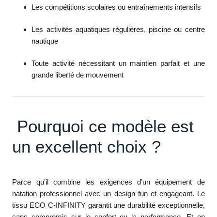
Les compétitions scolaires ou entraînements intensifs
Les activités aquatiques régulières, piscine ou centre
nautique
Toute activité nécessitant un maintien parfait et une
grande liberté de mouvement
Pourquoi ce modèle est
un excellent choix ?
Parce qu’il combine les exigences d’un équipement de
natation professionnel avec un design fun et engageant. Le
tissu ECO C-INFINITY garantit une durabilité exceptionnelle,
sans compromis sur le confort ou la performance. Et en