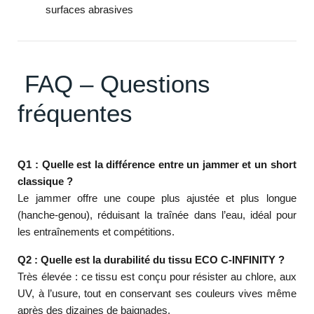
surfaces abrasives
FAQ – Questions
fréquentes
Q1 : Quelle est la différence entre un jammer et un short
classique ?
Le jammer offre une coupe plus ajustée et plus longue
(hanche-genou), réduisant la traînée dans l’eau, idéal pour
les entraînements et compétitions.
Q2 : Quelle est la durabilité du tissu ECO C-INFINITY ?
Très élevée : ce tissu est conçu pour résister au chlore, aux
UV, à l’usure, tout en conservant ses couleurs vives même
après des dizaines de baignades.