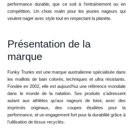
performance durable, que ce soit à l’entraînement ou en
compétition. Un choix malin pour les jeunes nageurs qui
veulent nager avec style tout en respectant la planète.
Présentation de la
marque
Funky Trunks est une marque australienne spécialisée dans
les maillots de bain colorés, techniques et ultra résistants.
Fondée en 2002, elle est aujourd’hui une référence mondiale
dans le monde de la natation. Ses produits s’adressent
autant aux athlètes qu’aux nageurs de loisir, avec des
imprimés originaux, des coupes étudiées pour la
performance, et un engagement fort pour la durabilité grâce à
l'utilisation de tissus recyclés.