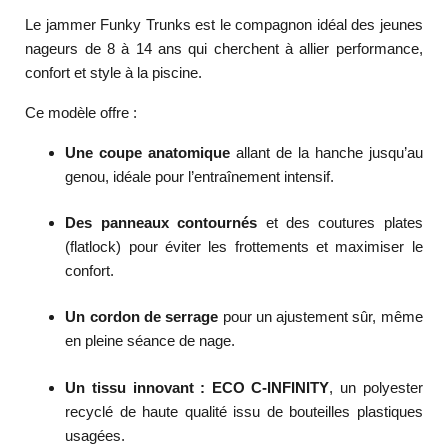
Le jammer Funky Trunks est le compagnon idéal des jeunes
nageurs de 8 à 14 ans qui cherchent à allier performance,
confort et style à la piscine.
Ce modèle offre :
Une coupe anatomique
allant de la hanche jusqu’au
genou, idéale pour l’entraînement intensif.
Des panneaux contournés
et des coutures plates
(flatlock) pour éviter les frottements et maximiser le
confort.
Un cordon de serrage
pour un ajustement sûr, même
en pleine séance de nage.
Un tissu innovant : ECO C-INFINITY
, un polyester
recyclé de haute qualité issu de bouteilles plastiques
usagées.