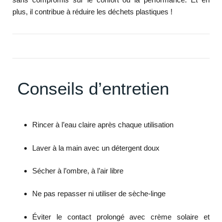
plus, il contribue à réduire les déchets plastiques !
Conseils d’entretien
Rincer à l’eau claire après chaque utilisation
Laver à la main avec un détergent doux
Sécher à l’ombre, à l’air libre
Ne pas repasser ni utiliser de sèche-linge
Éviter le contact prolongé avec crème solaire et