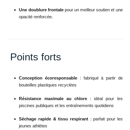
Une doublure frontale
pour un meilleur soutien et une
opacité renforcée.
Points forts
Conception écoresponsable
: fabriqué à partir de
bouteilles plastiques recyclées
Résistance maximale au chlore
: idéal pour les
piscines publiques et les entraînements quotidiens
Séchage rapide & tissu respirant
: parfait pour les
jeunes athlètes