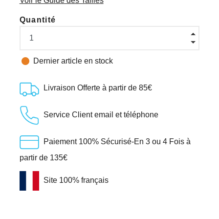
Voir le Guide des Tailles
Quantité

Dernier article en stock
Livraison Offerte à partir de 85€
Service Client email et téléphone
Paiement 100% Sécurisé-En 3 ou 4 Fois à
partir de 135€
Site 100% français