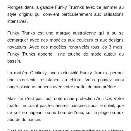
Plongez dans la galaxie Funky Trunnks avec ce jammer au
style original qui convient particulièrement aux utilisations
intensives.
Funky Trunks est une marque australienne qui a su se
démarquer avec des modèles aux couleurs et aux designs
novateurs. Avec des modèles renouvelés tous les 3 mois,
Funky Trunks apporte une touche de mode autour du
bassin.
La matière C-infinity, une exclusivité Funky Trunks, permet
une excellente résistance au chlore. Vous pouvez ainsi
nager plusieurs années avec votre maillot de bain préféré.
Mais ce n'est pas tout, doté d'une protection Anti UV, votre
maillot ne craint pas les heures passées sous le soleil, que
ce soit en nageant ou au bord de l'eau, sur la plage ou aux
abords du bassin.