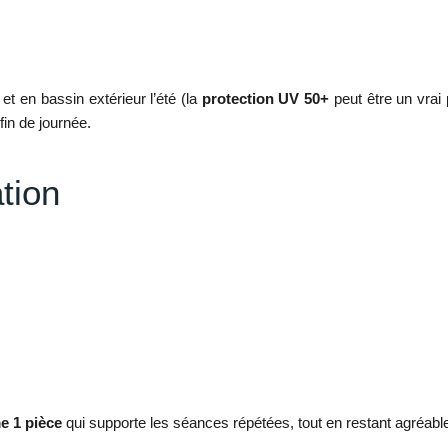
, et en bassin extérieur l’été (la
protection UV 50+
peut être un vrai 
fin de journée.
tion
e 1 pièce
qui supporte les séances répétées, tout en restant agréable