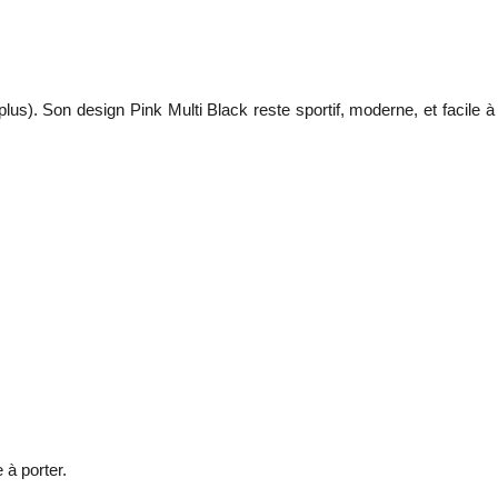
plus). Son design Pink Multi Black reste sportif, moderne, et facile à
 à porter.