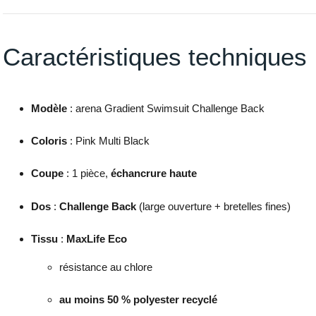
Caractéristiques techniques
Modèle
: arena Gradient Swimsuit Challenge Back
Coloris
: Pink Multi Black
Coupe
: 1 pièce,
échancrure haute
Dos
:
Challenge Back
(large ouverture + bretelles fines)
Tissu
:
MaxLife Eco
résistance au chlore
au moins 50 % polyester recyclé