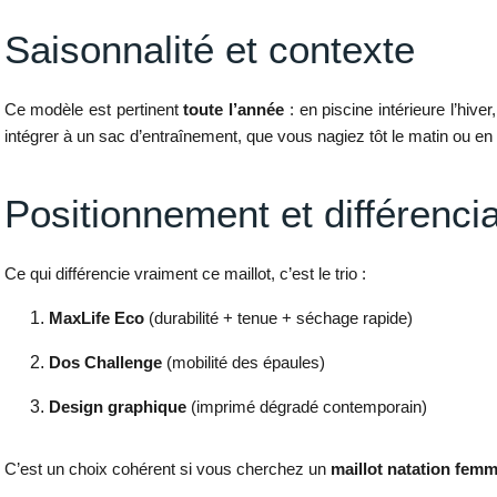
Saisonnalité et contexte
Ce modèle est pertinent
toute l’année
: en piscine intérieure l’hiver
intégrer à un sac d’entraînement, que vous nagiez tôt le matin ou en 
Positionnement et différencia
Ce qui différencie vraiment ce maillot, c’est le trio :
MaxLife Eco
(durabilité + tenue + séchage rapide)
Dos Challenge
(mobilité des épaules)
Design graphique
(imprimé dégradé contemporain)
C’est un choix cohérent si vous cherchez un
maillot natation femm