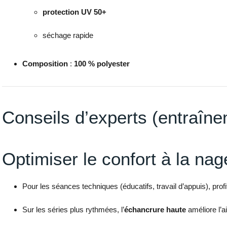
protection UV 50+
séchage rapide
Composition
:
100 % polyester
Conseils d’experts (entraîne
Optimiser le confort à la nag
Pour les séances techniques (éducatifs, travail d’appuis), prof
Sur les séries plus rythmées, l’
échancrure haute
améliore l’a