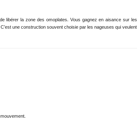
n de libérer la zone des omoplates. Vous gagnez en aisance sur les
C’est une construction souvent choisie par les nageuses qui veulent
de mouvement.