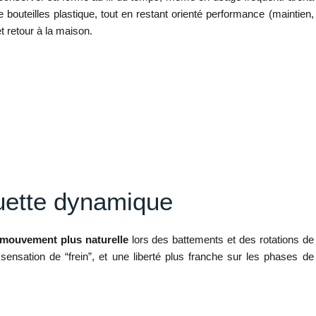
 bouteilles plastique, tout en restant orienté performance (maintien,
t retour à la maison.
ouette dynamique
 mouvement plus naturelle
lors des battements et des rotations de
sensation de “frein”, et une liberté plus franche sur les phases de