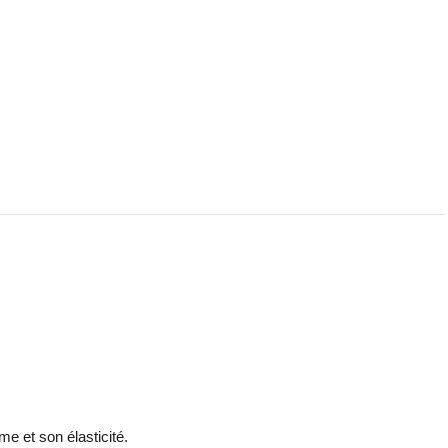
e et son élasticité.