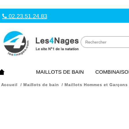
02.23.51.24.83
MAILLOTS DE BAIN
COMBINAISO
Accueil
Maillots de bain
Maillots Hommes et Garçons