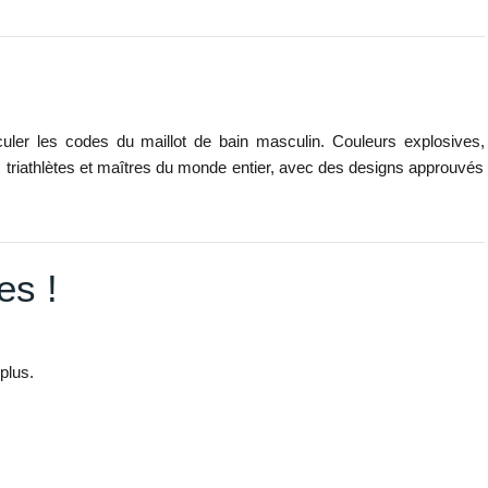
ler les codes du maillot de bain masculin. Couleurs explosives,
, triathlètes et maîtres du monde entier, avec des designs approuvés
es !
plus.