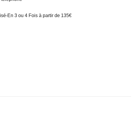
é-En 3 ou 4 Fois à partir de 135€