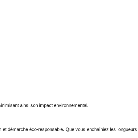
minimisant ainsi son impact environnemental.
un et démarche éco-responsable. Que vous enchaîniez les longueurs