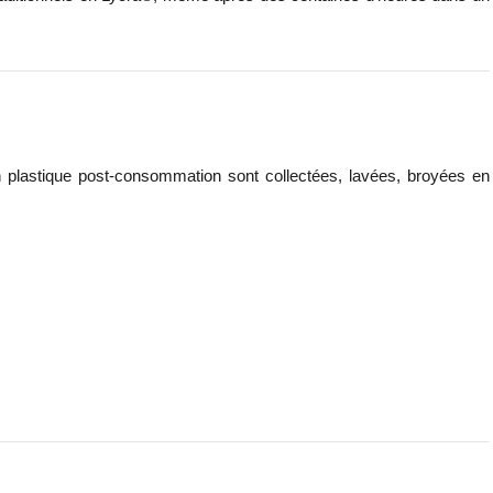
en plastique post-consommation sont collectées, lavées, broyées en