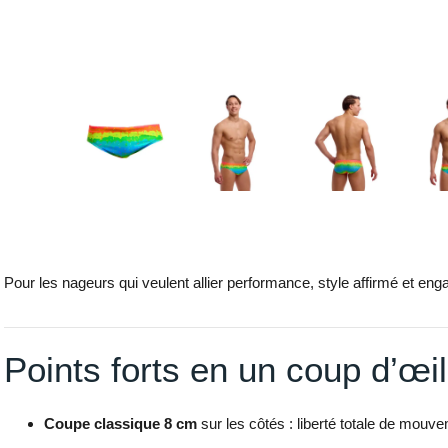
Pour les nageurs qui veulent allier performance, style affirmé et en
Points forts en un coup d’œil
Coupe classique 8 cm
sur les côtés : liberté totale de mouve