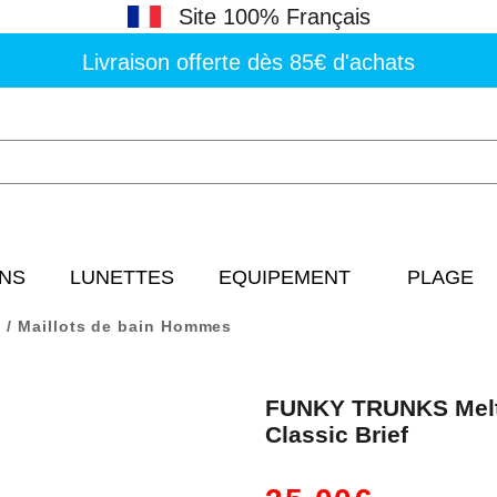
Site 100% Français
Livraison offerte dès 85€ d'achats
NS
LUNETTES
EQUIPEMENT
PLAGE
Maillots de bain Hommes
FUNKY TRUNKS Melt
Classic Brief