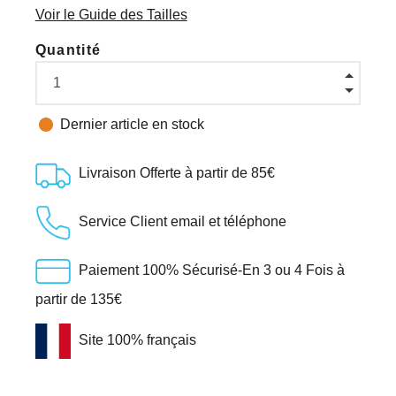
Voir le Guide des Tailles
Quantité

Dernier article en stock
Livraison Offerte à partir de 85€
Service Client email et téléphone
Paiement 100% Sécurisé-En 3 ou 4 Fois à
partir de 135€
Site 100% français