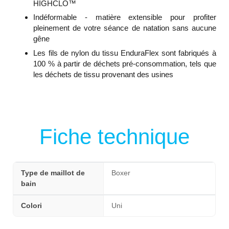
HIGHCLO™
Indéformable - matière extensible pour profiter
pleinement de votre séance de natation sans aucune
gêne
Les fils de nylon du tissu EnduraFlex sont fabriqués à
100 % à partir de déchets pré-consommation, tels que
les déchets de tissu provenant des usines
Fiche technique
Type de maillot de
Boxer
bain
Colori
Uni