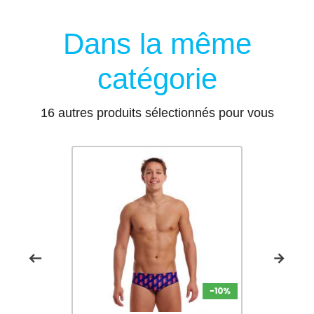
Dans la même
catégorie
16 autres produits sélectionnés pour vous