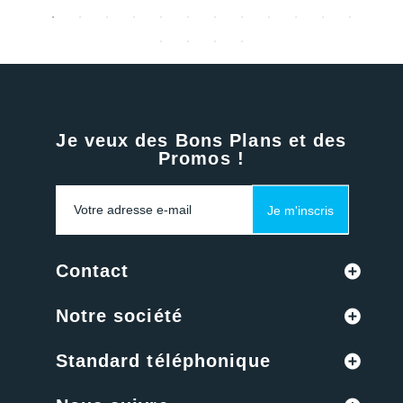
Je veux des Bons Plans et des
Promos !
Je m'inscris
Contact
Notre société
Standard téléphonique