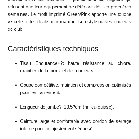
refusent que leur équipement se détériore dès les premières
semaines. Le motif imprimé Green/Pink apporte une touche
visuelle forte, idéale pour marquer son style ou ses couleurs
de club.
Caractéristiques techniques
Tissu Endurance+?: haute résistance au chlore,
maintien de la forme et des couleurs.
Coupe compétitive, maintien et compression optimisés
pour l’entraînement.
Longueur de jambe?: 13,5?cm (milieu-cuisse).
Ceinture large et confortable avec cordon de serrage
interne pour un ajustement sécurisé.