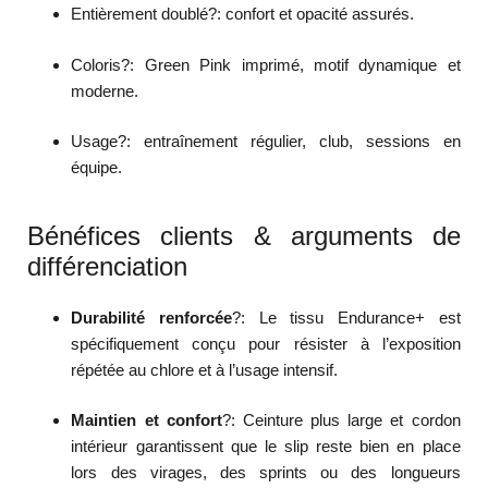
Entièrement doublé?: confort et opacité assurés.
Coloris?: Green Pink imprimé, motif dynamique et
moderne.
Usage?: entraînement régulier, club, sessions en
équipe.
Bénéfices clients & arguments de
différenciation
Durabilité renforcée
?: Le tissu Endurance+ est
spécifiquement conçu pour résister à l’exposition
répétée au chlore et à l’usage intensif.
Maintien et confort
?: Ceinture plus large et cordon
intérieur garantissent que le slip reste bien en place
lors des virages, des sprints ou des longueurs