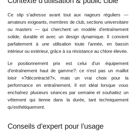
Contexte d’utilisation & public cible
Ce slip s’adresse avant tout aux nageurs réguliers —
amateurs exigeants, membres de club, sections universitaire
ou masters — qui cherchent un modèle d’entraînement
solide, durable et avec un design dynamique. Il convient
parfaitement à une utilisation toute l’année, en bassin
intérieur ou extérieur, grâce à sa résistance au chlore élevée.
Le positionnement prix est celui d’un équipement
d’entraînement haut de gamme?: ce n’est pas un maillot
loisir «?décontracté?», mais un vrai choix pour la
performance en entraînement. Il est idéal lorsque vous
enchaînez plusieurs séances par semaine et souhaitez un
vêtement qui tienne dans la durée, tant techniquement
qu’esthétiquement.
Conseils d’expert pour l’usage