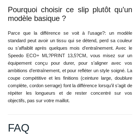
Pourquoi choisir ce slip plutôt qu’un
modèle basique ?
Parce que la différence se voit à l’usage?: un modèle
standard peut avoir un tissu qui se détend, perd sa couleur
ou s’affaiblit après quelques mois d’entraînement. Avec le
Speedo ECO+ ML?PRINT 13,5?CM, vous misez sur un
équipement conçu pour durer, pour s’aligner avec vos
ambitions d’entraînement, et pour refléter un style soigné. La
coupe compétitive et les finitions (ceinture large, doublure
complète, cordon serrage) font la différence lorsqu’il s’agit de
répéter les longueurs et de rester concentré sur vos
objectifs, pas sur votre maillot.
FAQ