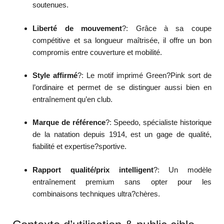
soutenues.
Liberté de mouvement
?: Grâce à sa coupe
compétitive et sa longueur maîtrisée, il offre un bon
compromis entre couverture et mobilité.
Style affirmé
?: Le motif imprimé Green?Pink sort de
l’ordinaire et permet de se distinguer aussi bien en
entraînement qu’en club.
Marque de référence
?: Speedo, spécialiste historique
de la natation depuis 1914, est un gage de qualité,
fiabilité et expertise?sportive.
Rapport qualité/prix intelligent
?: Un modèle
entraînement premium sans opter pour les
combinaisons techniques ultra?chères.