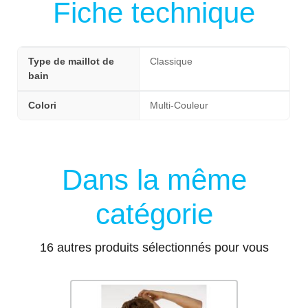
Fiche technique
Type de maillot de
Classique
bain
Colori
Multi-Couleur
Dans la même
catégorie
16 autres produits sélectionnés pour vous