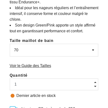
tissu Endurance+.
Idéal pour les nageurs réguliers et l’entraînement
intensif, il conserve forme et couleur malgré le
chlore.
Son design Green/Pink apporte un style affirmé
tout en garantissant performance et confort.
Taille maillot de bain
Voir le Guide des Tailles
Quantité

Dernier article en stock