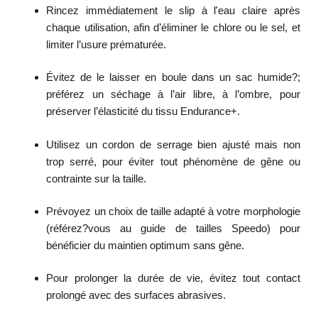
Rincez immédiatement le slip à l'eau claire après
chaque utilisation, afin d’éliminer le chlore ou le sel, et
limiter l’usure prématurée.
Évitez de le laisser en boule dans un sac humide?;
préférez un séchage à l’air libre, à l’ombre, pour
préserver l’élasticité du tissu Endurance+.
Utilisez un cordon de serrage bien ajusté mais non
trop serré, pour éviter tout phénomène de gêne ou
contrainte sur la taille.
Prévoyez un choix de taille adapté à votre morphologie
(référez?vous au guide de tailles Speedo) pour
bénéficier du maintien optimum sans gêne.
Pour prolonger la durée de vie, évitez tout contact
prolongé avec des surfaces abrasives.