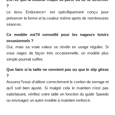
?
Le tissu Endurance+ est spécifiquement conçu pour
préserver la forme et la couleur même après de nombreuses
séances.
Ce modèle est?il conseillé pour les nageurs loisirs
occasionnels ?
Oui, mais sa vraie valeur se révèle en usage régulier. Si
vous nagez de façon très occasionnelle, un modèle plus
simple pourrait suffire.
Que faire si la taille ne convient pas ou que le slip glisse
?
Assurez?vous d’utiliser correctement le cordon de serrage et
qu’il soit bien ajusté. Si malgré cela le maintien n’est pas
satisfaisant, vérifiez votre taille en fonction du guide Speedo
ou envisagez un autre modèle à maintien renforcé.