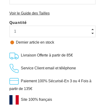
Voir le Guide des Tailles
Quantité

Dernier article en stock
Livraison Offerte à partir de 85€
Service Client email et téléphone
Paiement 100% Sécurisé-En 3 ou 4 Fois à
partir de 135€
Site 100% français