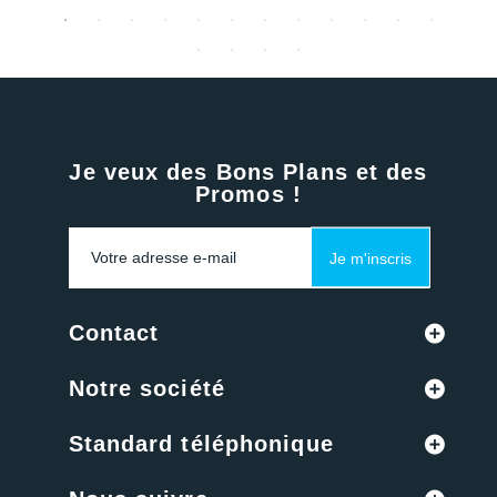
Je veux des Bons Plans et des
Promos !
Je m'inscris
Contact
Notre société
Standard téléphonique