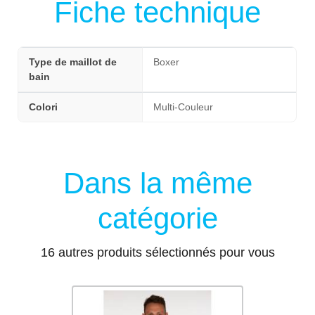
Fiche technique
Type de maillot de
Boxer
bain
Colori
Multi-Couleur
Dans la même
catégorie
16 autres produits sélectionnés pour vous