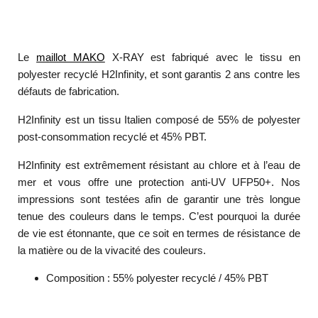
Le
maillot MAKO
X-RAY est fabriqué avec le tissu en
polyester recyclé H2Infinity, et sont garantis 2 ans contre les
défauts de fabrication.
H2Infinity est un tissu Italien composé de 55% de polyester
post-consommation recyclé et 45% PBT.
H2Infinity est extrêmement résistant au chlore et à l’eau de
mer et vous offre une protection anti-UV UFP50+. Nos
impressions sont testées afin de garantir une très longue
tenue des couleurs dans le temps. C’est pourquoi la durée
de vie est étonnante, que ce soit en termes de résistance de
la matière ou de la vivacité des couleurs.
Composition : 55% polyester recyclé / 45% PBT