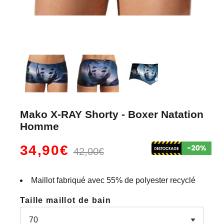
Mako X-RAY Shorty - Boxer Natation
Homme
34,90€
42,00€
Maillot fabriqué avec 55% de polyester recyclé
Taille maillot de bain