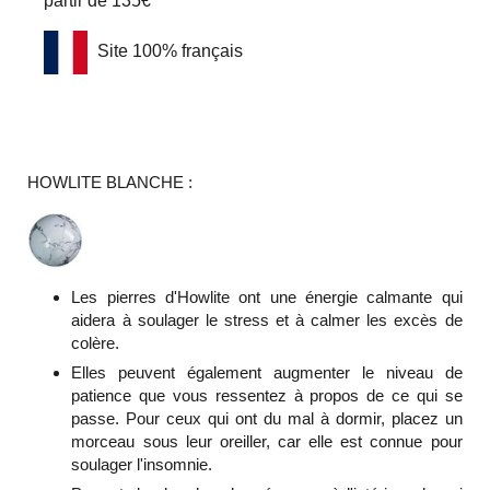
partir de 135€
Site 100% français
HOWLITE BLANCHE :
Les pierres d'Howlite ont une énergie calmante qui
aidera à soulager le stress et à calmer les excès de
colère.
Elles peuvent également augmenter le niveau de
patience que vous ressentez à propos de ce qui se
passe. Pour ceux qui ont du mal à dormir, placez un
morceau sous leur oreiller, car elle est connue pour
soulager l'insomnie.