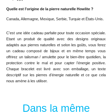
Quelle est l'origine de la pierre naturelle Howlite ?
Canada, Allemagne, Mexique, Serbie, Turquie et États-Unis.
C’est une idée cadeau parfaite pour toute occasion spéciale.
Etant un produit de qualité avec des designs originaux
adaptés aux pierres naturelles et selon les goûts, vous ferez
un cadeau composé de bijoux et en même temps vous
offrirez un talisman / amulette pour le bien-être quotidien, la
protection contre le mal et pour capter l'énergie positive.
Chaque bracelet est livré avec son emballage, un texte
descriptif sur les pierres d'énergie naturelle et ce que cela
nous amène à les utiliser.
Dans la même