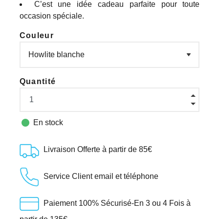
C’est une idée cadeau parfaite pour toute
occasion spéciale.
Couleur
Quantité

En stock
Livraison Offerte à partir de 85€
Service Client email et téléphone
Paiement 100% Sécurisé-En 3 ou 4 Fois à