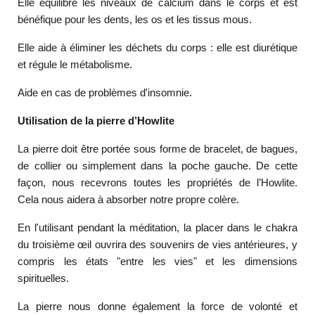
Elle équilibre les niveaux de calcium dans le corps et est
bénéfique pour les dents, les os et les tissus mous.
Elle aide à éliminer les déchets du corps : elle est diurétique
et régule le métabolisme.
Aide en cas de problèmes d'insomnie.
Utilisation de la pierre d’Howlite
La pierre doit être portée sous forme de bracelet, de bagues,
de collier ou simplement dans la poche gauche. De cette
façon, nous recevrons toutes les propriétés de l’Howlite.
Cela nous aidera à absorber notre propre colère.
En l'utilisant pendant la méditation, la placer dans le chakra
du troisième œil ouvrira des souvenirs de vies antérieures, y
compris les états "entre les vies" et les dimensions
spirituelles.
La pierre nous donne également la force de volonté et