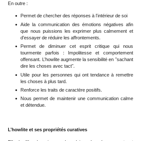
En outre :
Permet de chercher des réponses à l'intérieur de soi
Aide la communication des émotions négatives afin
que nous puissions les exprimer plus calmement et
d’essayer de réduire les affrontements.
Permet de diminuer cet esprit critique qui nous
tourmente parfois : Impolitesse et comportement
offensant. L’howlite augmente la sensibilité en "sachant
dire les choses avec tact".
Utile pour les personnes qui ont tendance à remettre
les choses à plus tard.
Renforce les traits de caractère positifs.
Nous permet de maintenir une communication calme
et détendue.
L’howlite et ses propriétés curatives