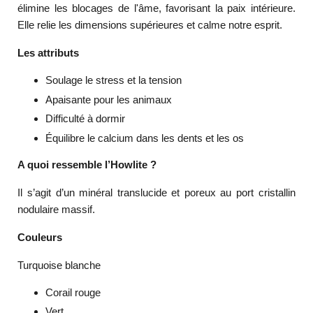
élimine les blocages de l'âme, favorisant la paix intérieure.
Elle relie les dimensions supérieures et calme notre esprit.
Les attributs
Soulage le stress et la tension
Apaisante pour les animaux
Difficulté à dormir
Équilibre le calcium dans les dents et les os
A quoi ressemble l’Howlite ?
Il s’agit d’un minéral translucide et poreux au port cristallin
nodulaire massif.
Couleurs
Turquoise blanche
Corail rouge
Vert