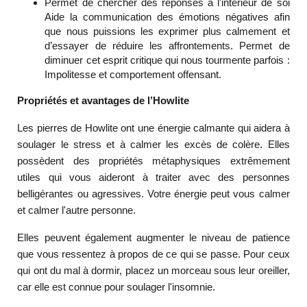
Permet de chercher des réponses à l'intérieur de soi
Aide la communication des émotions négatives afin
que nous puissions les exprimer plus calmement et
d’essayer de réduire les affrontements. Permet de
diminuer cet esprit critique qui nous tourmente parfois :
Impolitesse et comportement offensant.
Propriétés et avantages de l’Howlite
Les pierres de Howlite ont une énergie calmante qui aidera à
soulager le stress et à calmer les excès de colère. Elles
possèdent des propriétés métaphysiques extrêmement
utiles qui vous aideront à traiter avec des personnes
belligérantes ou agressives. Votre énergie peut vous calmer
et calmer l'autre personne.
Elles peuvent également augmenter le niveau de patience
que vous ressentez à propos de ce qui se passe. Pour ceux
qui ont du mal à dormir, placez un morceau sous leur oreiller,
car elle est connue pour soulager l'insomnie.