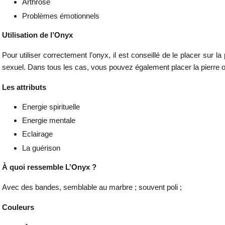
Arthrose
Problèmes émotionnels
Utilisation de l’Onyx
Pour utiliser correctement l’onyx, il est conseillé de le placer sur la
sexuel. Dans tous les cas, vous pouvez également placer la pierre o
Les attributs
Energie spirituelle
Energie mentale
Eclairage
La guérison
À quoi ressemble L’Onyx ?
Avec des bandes, semblable au marbre ; souvent poli ;
Couleurs