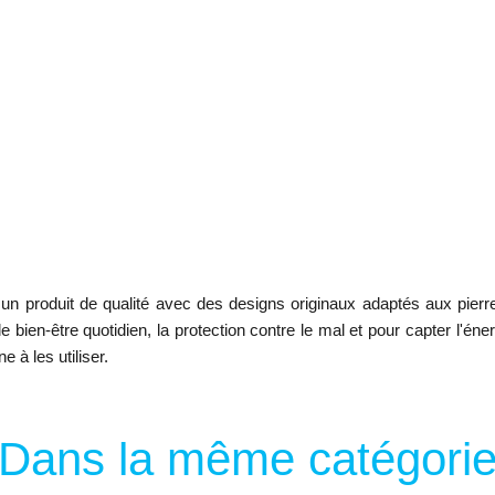
t un produit de qualité avec des designs originaux adaptés aux pier
 bien-être quotidien, la protection contre le mal et pour capter l'éne
 à les utiliser.
Dans la même catégori