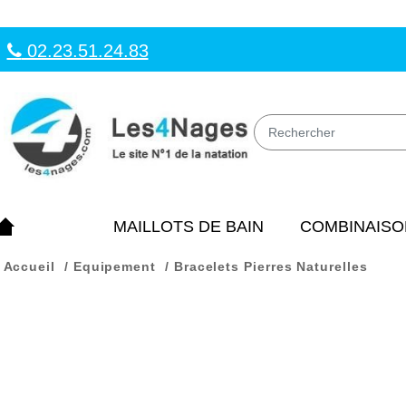
02.23.51.24.83
MAILLOTS DE BAIN
COMBINAISO
Accueil
Equipement
Bracelets Pierres Naturelles