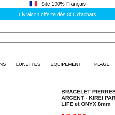
Site 100% Français
Livraison offerte dès 85€ d'achats
NS
LUNETTES
EQUIPEMENT
PLAGE
BRACELET PIERRES
ARGENT - KIREI PAR
LIFE et ONYX 8mm