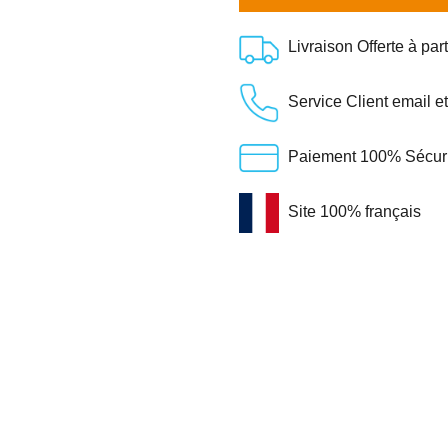
Livraison Offerte à par
Service Client email e
Paiement 100% Sécuris
Site 100% français