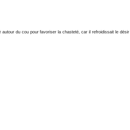
 autour du cou pour favoriser la chasteté, car il refroidissait le désir