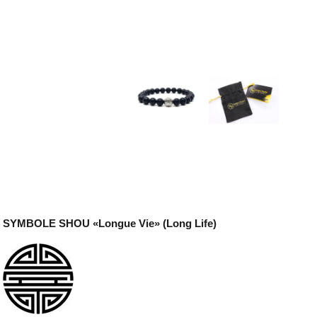
SYMBOLE SHOU «Longue Vie» (Long Life)