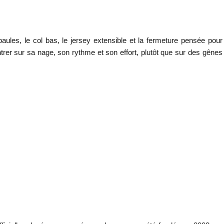
aules, le col bas, le jersey extensible et la fermeture pensée pour
rer sur sa nage, son rythme et son effort, plutôt que sur des gênes