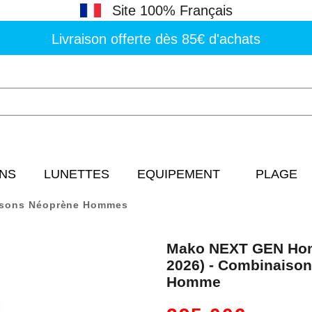
Site 100% Français
Livraison offerte dès 85€ d'achats
NS
LUNETTES
EQUIPEMENT
PLAGE
sons Néoprène Hommes
Mako NEXT GEN Ho
2026) - Combinaison
Homme