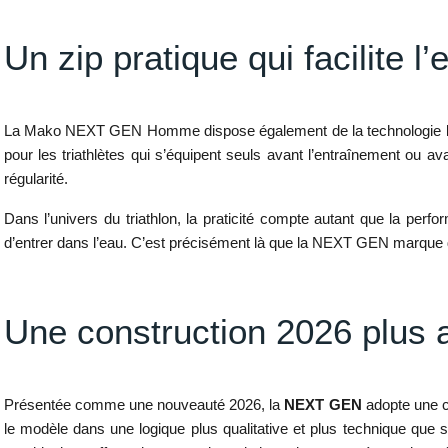
Un zip pratique qui facilite l
La Mako NEXT GEN Homme dispose également de la technologie
pour les triathlètes qui s’équipent seuls avant l’entraînement ou a
régularité.
Dans l’univers du triathlon, la praticité compte autant que la pe
d’entrer dans l’eau. C’est précisément là que la NEXT GEN marque des p
Une construction 2026 plus 
Présentée comme une nouveauté 2026, la
NEXT GEN
adopte une c
le modèle dans une logique plus qualitative et plus technique que