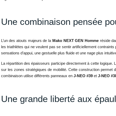
Une combinaison pensée pour
L’un des atouts majeurs de la
Mako NEXT GEN Homme
réside da
les triathlètes qui ne veulent pas se sentir artificiellement contra
sensations d’appui, une gestuelle plus fluide et une nage plus intuitiv
La répartition des épaisseurs participe directement à cette logique
sur les zones stratégiques de mobilité. Cette construction permet d
combinaison utilise différents panneaux en
J-NEO #39
et
J-NEO #3
Une grande liberté aux épau