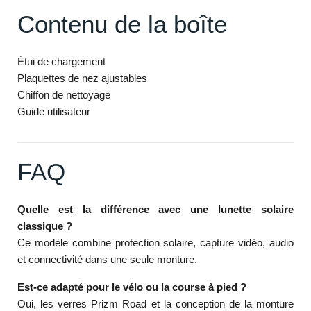
Contenu de la boîte
Étui de chargement
Plaquettes de nez ajustables
Chiffon de nettoyage
Guide utilisateur
FAQ
Quelle est la différence avec une lunette solaire
classique ?
Ce modèle combine protection solaire, capture vidéo, audio
et connectivité dans une seule monture.
Est-ce adapté pour le vélo ou la course à pied ?
Oui, les verres Prizm Road et la conception de la monture