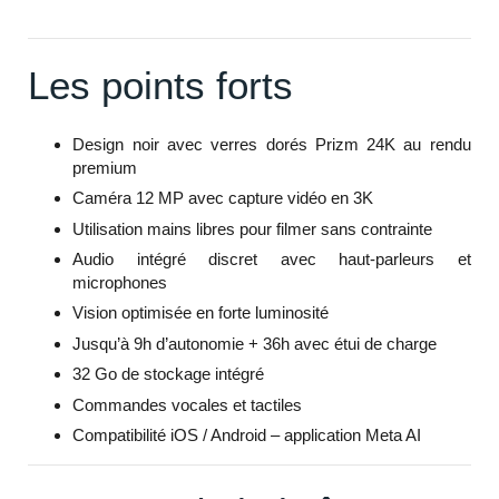
Les points forts
Design noir avec verres dorés Prizm 24K au rendu
premium
Caméra 12 MP avec capture vidéo en 3K
Utilisation mains libres pour filmer sans contrainte
Audio intégré discret avec haut-parleurs et
microphones
Vision optimisée en forte luminosité
Jusqu’à 9h d’autonomie + 36h avec étui de charge
32 Go de stockage intégré
Commandes vocales et tactiles
Compatibilité iOS / Android – application Meta AI