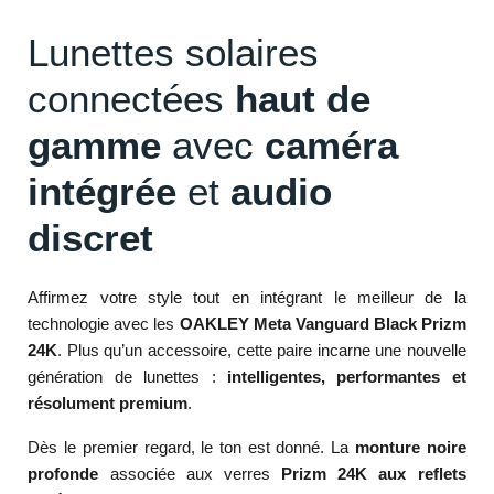
Lunettes solaires
connectées
haut de
gamme
avec
caméra
intégrée
et
audio
discret
Affirmez votre style tout en intégrant le meilleur de la
technologie avec les
OAKLEY Meta Vanguard Black Prizm
24K
. Plus qu’un accessoire, cette paire incarne une nouvelle
génération de lunettes :
intelligentes, performantes et
résolument premium
.
Dès le premier regard, le ton est donné. La
monture noire
profonde
associée aux verres
Prizm 24K aux reflets