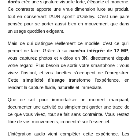
dorés
crée une signature visuelle forte, élégante et moderne.
Ce contraste apporte une vraie dimension luxe au produit,
tout en conservant l’ADN sportif d’Oakley. C’est une paire
pensée pour se porter aussi bien en mouvement que dans
un usage quotidien exigeant.
Mais ce qui distingue réellement ce modèle, c’est ce qu’il
permet de faire. Grâce à sa
caméra intégrée de 12 MP
,
vous capturez photos et vidéos en
3K
, directement depuis
votre regard. Plus besoin de sortir votre smartphone : vous
vivez l’instant, et vos lunettes s’occupent de l’enregistrer.
Cette
simplicité d’usage
transforme l’expérience, en
rendant la capture fluide, naturelle et immédiate.
Que ce soit pour immortaliser un moment marquant,
documenter une activité ou simplement garder une trace de
ce que vous vivez, tout se fait sans contrainte. Vous restez
libre de vos mouvements, concentré sur l’essentiel.
L’intégration audio vient compléter cette expérience. Les