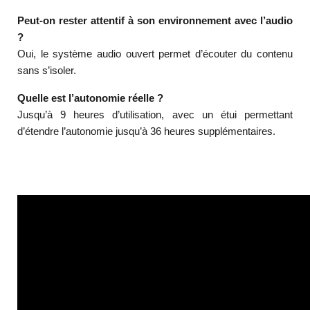
Peut-on rester attentif à son environnement avec l’audio
?
Oui, le système audio ouvert permet d’écouter du contenu
sans s’isoler.
Quelle est l’autonomie réelle ?
Jusqu’à 9 heures d’utilisation, avec un étui permettant
d’étendre l’autonomie jusqu’à 36 heures supplémentaires.