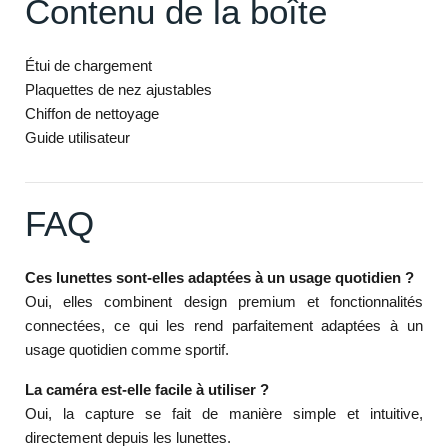
Contenu de la boîte
Étui de chargement
Plaquettes de nez ajustables
Chiffon de nettoyage
Guide utilisateur
FAQ
Ces lunettes sont-elles adaptées à un usage quotidien ?
Oui, elles combinent design premium et fonctionnalités
connectées, ce qui les rend parfaitement adaptées à un
usage quotidien comme sportif.
La caméra est-elle facile à utiliser ?
Oui, la capture se fait de manière simple et intuitive,
directement depuis les lunettes.