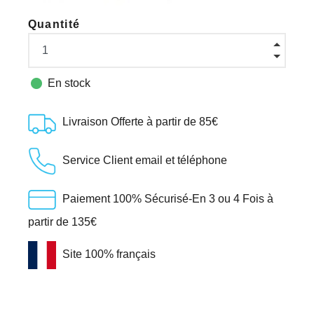
Quantité

En stock
Livraison Offerte à partir de 85€
Service Client email et téléphone
Paiement 100% Sécurisé-En 3 ou 4 Fois à
partir de 135€
Site 100% français