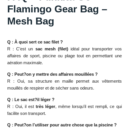
Flamingo Gear Bag –
Mesh Bag
Q : À quoi sert ce sac filet ?
R : C’est un
sac mesh (filet)
idéal pour transporter vos
affaires de sport, piscine ou plage tout en permettant une
aération maximale.
Q : Peut?on y mettre des affaires mouillées ?
R : Oui, sa structure en maille permet aux vêtements
mouillés de respirer et de sécher sans odeurs.
Q : Le sac est?il léger ?
R : Oui, il est
très léger
, même lorsqu’il est rempli, ce qui
facilite son transport.
Q : Peut?on l’utiliser pour autre chose que la piscine ?