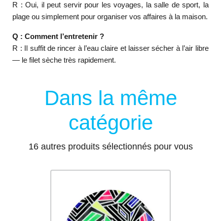
R : Oui, il peut servir pour les voyages, la salle de sport, la
plage ou simplement pour organiser vos affaires à la maison.
Q : Comment l’entretenir ?
R : Il suffit de rincer à l’eau claire et laisser sécher à l’air libre
— le filet sèche très rapidement.
Dans la même
catégorie
16 autres produits sélectionnés pour vous