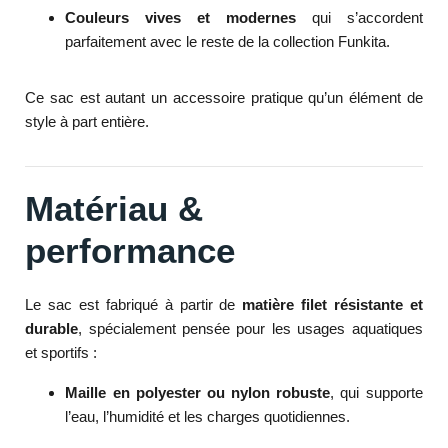
Couleurs vives et modernes
qui s’accordent
parfaitement avec le reste de la collection Funkita.
Ce sac est autant un accessoire pratique qu’un élément de
style à part entière.
Matériau &
performance
Le sac est fabriqué à partir de
matière filet résistante et
durable
, spécialement pensée pour les usages aquatiques
et sportifs :
Maille en polyester ou nylon robuste
, qui supporte
l’eau, l’humidité et les charges quotidiennes.