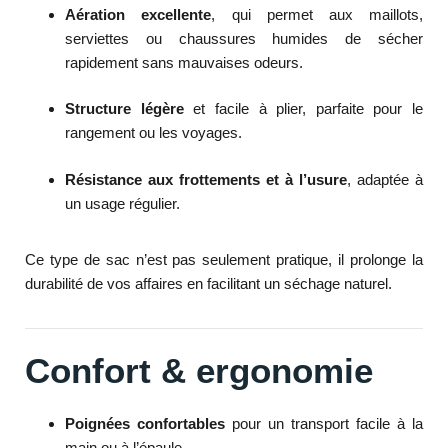
Aération excellente
, qui permet aux maillots,
serviettes ou chaussures humides de sécher
rapidement sans mauvaises odeurs.
Structure légère
et facile à plier, parfaite pour le
rangement ou les voyages.
Résistance aux frottements et à l’usure
, adaptée à
un usage régulier.
Ce type de sac n’est pas seulement pratique, il prolonge la
durabilité de vos affaires en facilitant un séchage naturel.
Confort & ergonomie
Poignées confortables
pour un transport facile à la
main ou à l’épaule.