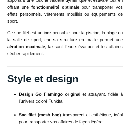
apportant une touche visuelle dynamique et estivale tout en
offrant une
fonctionnalité optimale
pour transporter vos
effets personnels, vêtements mouillés ou équipements de
sport.
Ce sac filet est un indispensable pour la piscine, la plage ou
la salle de sport, car sa structure en maille permet une
aération maximale
, laissant l’eau s’évacuer et les affaires
sécher rapidement.
Style et design
Design Go Flamingo original
et attrayant, fidèle à
l’univers coloré Funkita.
Sac filet (mesh bag)
transparent et esthétique, idéal
pour transporter vos affaires de façon légère.