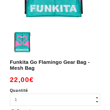
Funkita Go Flamingo Gear Bag -
Mesh Bag
22,00€
Quantité