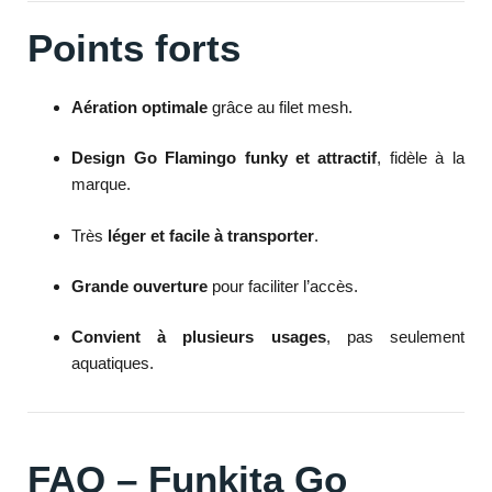
Points forts
Aération optimale
grâce au filet mesh.
Design Go Flamingo funky et attractif
, fidèle à la
marque.
Très
léger et facile à transporter
.
Grande ouverture
pour faciliter l’accès.
Convient à plusieurs usages
, pas seulement
aquatiques.
FAQ – Funkita Go