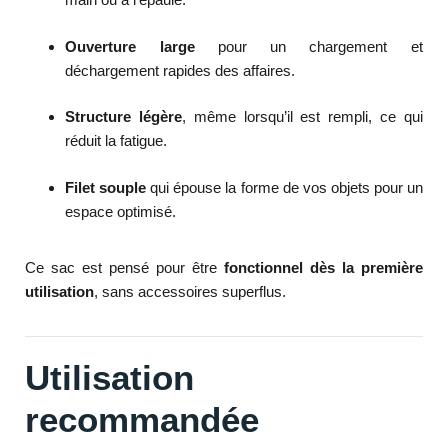
Ouverture large
pour un chargement et
déchargement rapides des affaires.
Structure légère
, même lorsqu’il est rempli, ce qui
réduit la fatigue.
Filet souple
qui épouse la forme de vos objets pour un
espace optimisé.
Ce sac est pensé pour être
fonctionnel dès la première
utilisation
, sans accessoires superflus.
Utilisation
recommandée