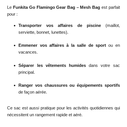
Le
Funkita Go Flamingo Gear Bag – Mesh Bag
est parfait
pour :
Transporter vos affaires de piscine
(maillot,
serviette, bonnet, lunettes).
Emmener vos affaires à la salle de sport
ou en
vacances.
Séparer les vêtements humides
dans votre sac
principal.
Ranger vos chaussures ou équipements sportifs
de façon aérée.
Ce sac est aussi pratique pour les activités quotidiennes qui
nécessitent un rangement rapide et aéré.