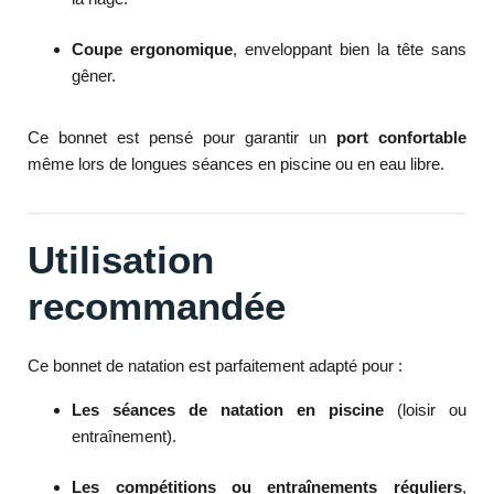
Coupe ergonomique
, enveloppant bien la tête sans
gêner.
Ce bonnet est pensé pour garantir un
port confortable
même lors de longues séances en piscine ou en eau libre.
Utilisation
recommandée
Ce bonnet de natation est parfaitement adapté pour :
Les séances de natation en piscine
(loisir ou
entraînement).
Les compétitions ou entraînements réguliers
,