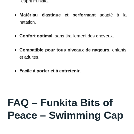
l’esprit Funkita.
Matériau élastique et performant
adapté à la
natation.
Confort optimal
, sans tiraillement des cheveux.
Compatible pour tous niveaux de nageurs
, enfants
et adultes.
Facile à porter et à entretenir
.
FAQ – Funkita Bits of
Peace – Swimming Cap