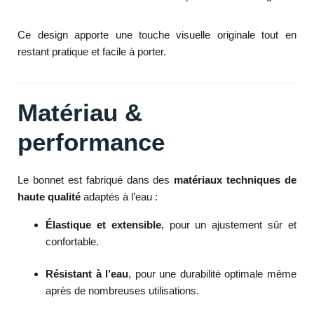
Ce design apporte une touche visuelle originale tout en
restant pratique et facile à porter.
Matériau &
performance
Le bonnet est fabriqué dans des
matériaux techniques de
haute qualité
adaptés à l’eau :
Élastique et extensible
, pour un ajustement sûr et
confortable.
Résistant à l’eau
, pour une durabilité optimale même
après de nombreuses utilisations.