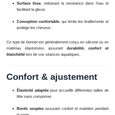
Surface lisse
, réduisant la résistance dans l’eau et
facilitant la glisse.
Conception confortable
, qui limite les tiraillements et
protège les cheveux.
Ce type de bonnet est généralement conçu en silicone ou en
matériau élastomère, assurant
durabilité, confort et
étanchéité
lors de vos séances aquatiques.
Confort & ajustement
Élasticité adaptée
pour accueillir différentes tailles de
tête sans comprimer.
Bords souples
assurant confort et maintien pendant
la nage.