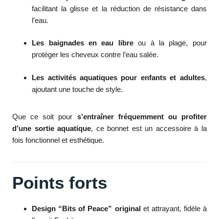
facilitant la glisse et la réduction de résistance dans
l’eau.
Les baignades en eau libre
ou à la plage, pour
protéger les cheveux contre l’eau salée.
Les activités aquatiques pour enfants et adultes
,
ajoutant une touche de style.
Que ce soit pour
s’entraîner fréquemment ou profiter
d’une sortie aquatique
, ce bonnet est un accessoire à la
fois fonctionnel et esthétique.
Points forts
Design “Bits of Peace” original
et attrayant, fidèle à