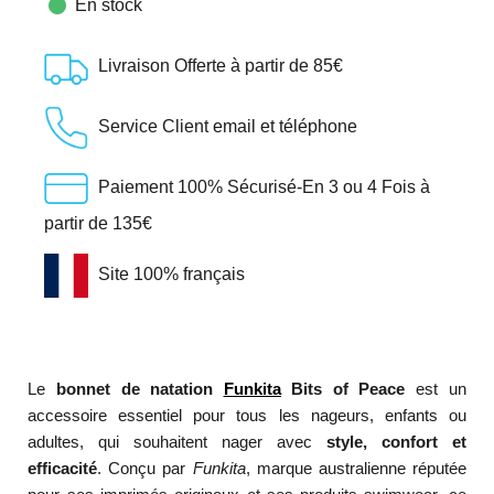

En stock
Livraison Offerte à partir de 85€
Service Client email et téléphone
Paiement 100% Sécurisé-En 3 ou 4 Fois à
partir de 135€
Site 100% français
Le
bonnet de natation
Funkita
Bits of Peace
est un
accessoire essentiel pour tous les nageurs, enfants ou
adultes, qui souhaitent nager avec
style, confort et
efficacité
. Conçu par
Funkita
, marque australienne réputée