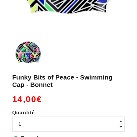
Funky Bits of Peace - Swimming
Cap - Bonnet
14,00€
Quantité