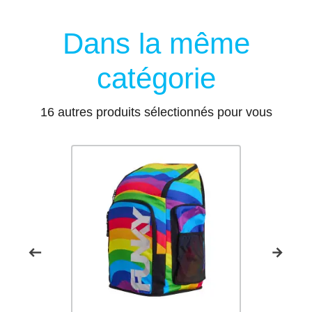
Dans la même
catégorie
16 autres produits sélectionnés pour vous