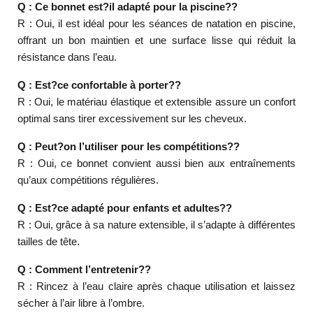
Q : Ce bonnet est?il adapté pour la piscine??
R : Oui, il est idéal pour les séances de natation en piscine,
offrant un bon maintien et une surface lisse qui réduit la
résistance dans l’eau.
Q : Est?ce confortable à porter??
R : Oui, le matériau élastique et extensible assure un confort
optimal sans tirer excessivement sur les cheveux.
Q : Peut?on l’utiliser pour les compétitions??
R : Oui, ce bonnet convient aussi bien aux entraînements
qu’aux compétitions régulières.
Q : Est?ce adapté pour enfants et adultes??
R : Oui, grâce à sa nature extensible, il s’adapte à différentes
tailles de tête.
Q : Comment l’entretenir??
R : Rincez à l’eau claire après chaque utilisation et laissez
sécher à l’air libre à l’ombre.