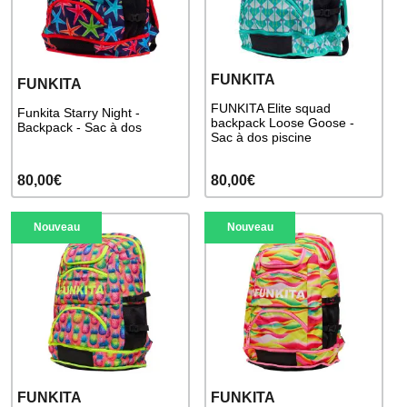
FUNKITA
FUNKITA
FUNKITA Elite squad
Funkita Starry Night -
backpack Loose Goose -
Backpack - Sac à dos
Sac à dos piscine
80,00€
80,00€
Nouveau
Nouveau
FUNKITA
FUNKITA