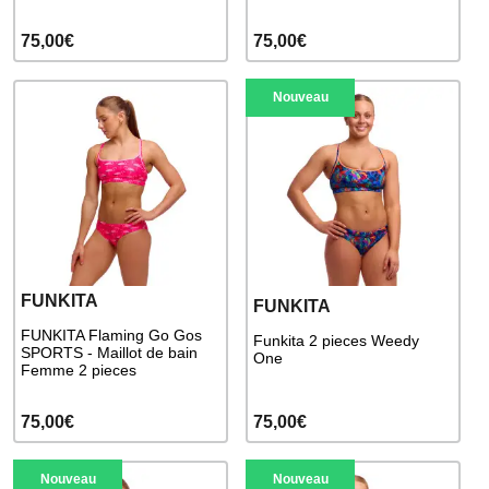
75,00€
75,00€
Nouveau
FUNKITA
FUNKITA
FUNKITA Flaming Go Gos
Funkita 2 pieces Weedy
SPORTS - Maillot de bain
One
Femme 2 pieces
75,00€
75,00€
Nouveau
Nouveau