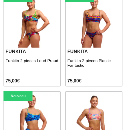
FUNKITA
FUNKITA
Funkita 2 pieces Loud Proud
Funkita 2 pieces Plastic
Fantastic
75,00€
75,00€
Nouveau