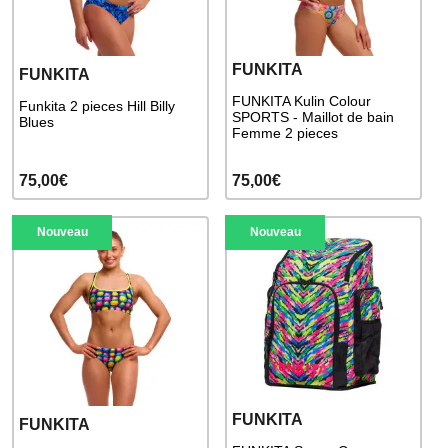
FUNKITA
FUNKITA
FUNKITA Kulin Colour
Funkita 2 pieces Hill Billy
SPORTS - Maillot de bain
Blues
Femme 2 pieces
75,00€
75,00€
Nouveau
Nouveau
FUNKITA
FUNKITA