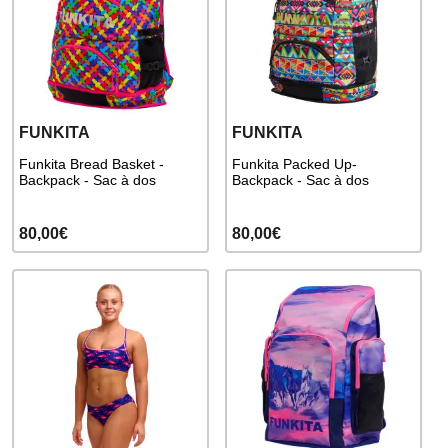
FUNKITA
FUNKITA
Funkita Bread Basket -
Funkita Packed Up-
Backpack - Sac à dos
Backpack - Sac à dos
80,00€
80,00€