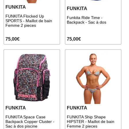
FUNKITA
FUNKITA
FUNKITA Flocked Up
Funkita Ride Time -
SPORTS - Maillot de bain
Backpack - Sac à dos
Femme 2 pieces
75,00€
75,00€
FUNKITA
FUNKITA
FUNKITA Space Case
FUNKITA Ship Shape
Backpack Copper Cluster -
HIPSTER - Maillot de bain
Sac à dos piscine
Femme 2 pieces