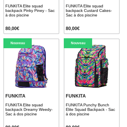
FUNKITA Elite squad
FUNKITA Elite squad
backpack Pinky Piney - Sac
backpack Custard Cakes-
à dos piscine
Sac à dos piscine
80,00€
80,00€
Nouveau
Nouveau
FUNKITA
FUNKITA
FUNKITA Elite squad
FUNKITA Punchy Bunch
backpack Dreamy Weedy-
Elite Squad Backpack - Sac
Sac à dos piscine
à dos piscine