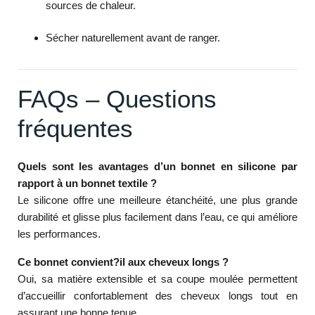
sources de chaleur.
Sécher naturellement avant de ranger.
FAQs – Questions
fréquentes
Quels sont les avantages d’un bonnet en silicone par
rapport à un bonnet textile ?
Le silicone offre une meilleure étanchéité, une plus grande
durabilité et glisse plus facilement dans l’eau, ce qui améliore
les performances.
Ce bonnet convient?il aux cheveux longs ?
Oui, sa matière extensible et sa coupe moulée permettent
d’accueillir confortablement des cheveux longs tout en
assurant une bonne tenue.