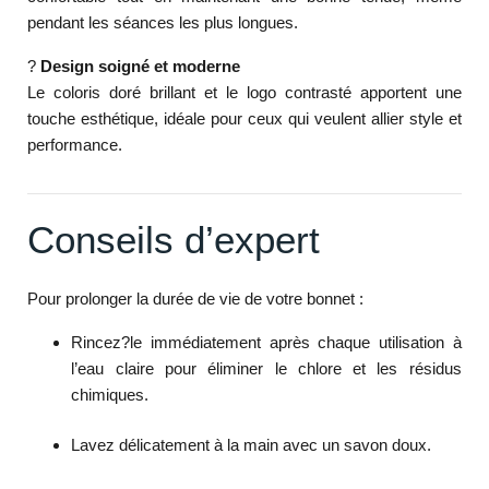
pendant les séances les plus longues.
?
Design soigné et moderne
Le coloris doré brillant et le logo contrasté apportent une
touche esthétique, idéale pour ceux qui veulent allier style et
performance.
Conseils d’expert
Pour prolonger la durée de vie de votre bonnet :
Rincez?le immédiatement après chaque utilisation à
l’eau claire pour éliminer le chlore et les résidus
chimiques.
Lavez délicatement à la main avec un savon doux.