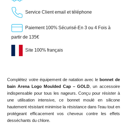
Service Client email et téléphone
Paiement 100% Sécurisé-En 3 ou 4 Fois à
partir de 135€
Site 100% français
Complétez votre équipement de natation avec le
bonnet de
bain Arena Logo Moulded Cap – GOLD
, un accessoire
indispensable pour tous les nageurs. Conçu pour résister à
une utilisation intensive, ce bonnet moulé en silicone
hautement résistant minimise la résistance dans l’eau tout en
protégeant efficacement vos cheveux contre les effets
desséchants du chlore.