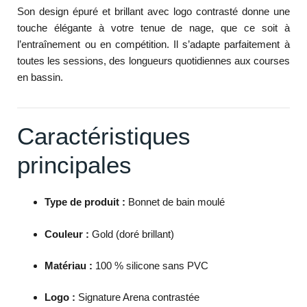
Son design épuré et brillant avec logo contrasté donne une
touche élégante à votre tenue de nage, que ce soit à
l’entraînement ou en compétition. Il s’adapte parfaitement à
toutes les sessions, des longueurs quotidiennes aux courses
en bassin.
Caractéristiques
principales
Type de produit :
Bonnet de bain moulé
Couleur :
Gold (doré brillant)
Matériau :
100 % silicone sans PVC
Logo :
Signature Arena contrastée