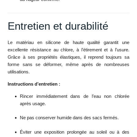
Entretien et durabilité
Le matériau en silicone de haute qualité garantit une
excellente résistance au chlore, à l’étirement et à l’usure.
Grâce à ses propriétés élastiques, il reprend toujours sa
forme sans se déformer, même après de nombreuses
utilisations.
Instructions d’entretien :
Rincer immédiatement dans de l’eau non chlorée
après usage.
Ne pas conserver humide dans des sacs fermés.
Éviter une exposition prolongée au soleil ou à des