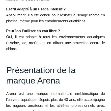
Est?il adapté à un usage intensif ?
Absolument, il a été conçu pour résister à l’usage répété en
piscine, même pour les entraînements quotidiens.
Peut?on l’utiliser en eau libre ?
Oui, il est adapté à tous les environnements aquatiques
(piscine, lac, mer), tout en offrant une protection contre le
chlore.
Présentation de la
marque Arena
Arena est une marque internationale emblématique de
l’univers aquatique. Depuis plus de 40 ans, elle accompagne
les nageurs amateurs et les athlètes professionnels avec