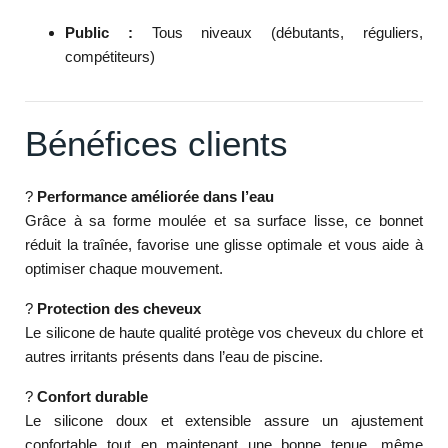
Public :
Tous niveaux (débutants, réguliers,
compétiteurs)
Bénéfices clients
?
Performance améliorée dans l’eau
Grâce à sa forme moulée et sa surface lisse, ce bonnet
réduit la traînée, favorise une glisse optimale et vous aide à
optimiser chaque mouvement.
?
Protection des cheveux
Le silicone de haute qualité protège vos cheveux du chlore et
autres irritants présents dans l’eau de piscine.
?
Confort durable
Le silicone doux et extensible assure un ajustement
confortable tout en maintenant une bonne tenue, même