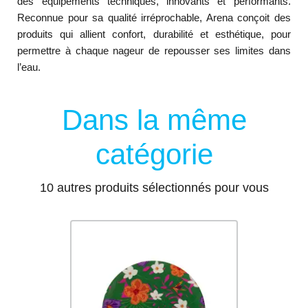
des équipements techniques, innovants et performants.
Reconnue pour sa qualité irréprochable, Arena conçoit des
produits qui allient confort, durabilité et esthétique, pour
permettre à chaque nageur de repousser ses limites dans
l’eau.
Dans la même
catégorie
10 autres produits sélectionnés pour vous