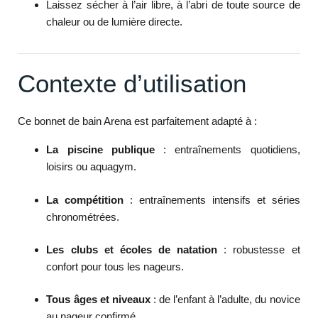
Laissez sécher à l’air libre, à l’abri de toute source de
chaleur ou de lumière directe.
Contexte d’utilisation
Ce bonnet de bain Arena est parfaitement adapté à :
La piscine publique
: entraînements quotidiens,
loisirs ou aquagym.
La compétition
: entraînements intensifs et séries
chronométrées.
Les clubs et écoles de natation
: robustesse et
confort pour tous les nageurs.
Tous âges et niveaux
: de l’enfant à l’adulte, du novice
au nageur confirmé.