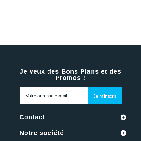
Je veux des Bons Plans et des
Promos !
Je m'inscris
Contact
Notre société