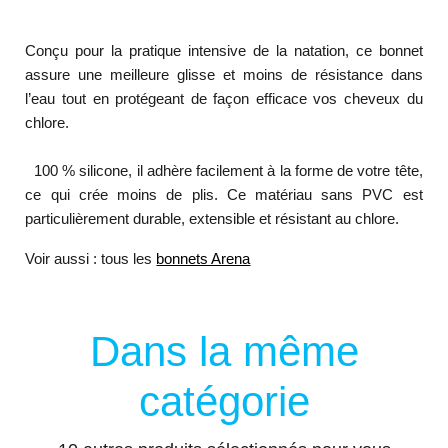
Conçu pour la pratique intensive de la natation, ce bonnet
assure une meilleure glisse et moins de résistance dans
l’eau tout en protégeant de façon efficace vos cheveux du
chlore.
100 % silicone, il adhère facilement à la forme de votre tête,
ce qui crée moins de plis. Ce matériau sans PVC est
particulièrement durable, extensible et résistant au chlore.
Voir aussi : tous les
bonnets Arena
Dans la même
catégorie