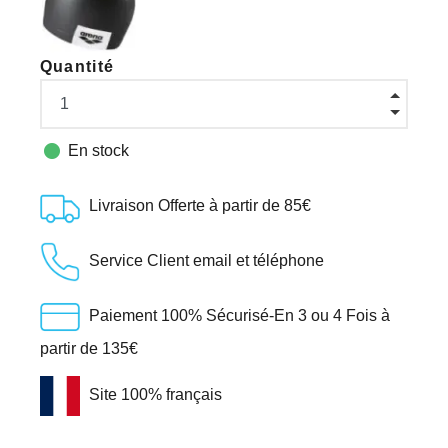
Quantité

En stock
Livraison Offerte à partir de 85€
Service Client email et téléphone
Paiement 100% Sécurisé-En 3 ou 4 Fois à
partir de 135€
Site 100% français