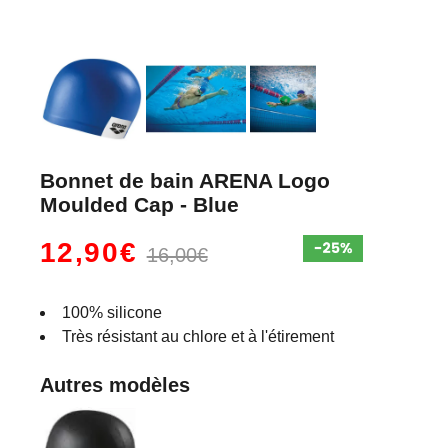
Bonnet de bain ARENA Logo
Moulded Cap - Blue
12,90€
16,00€
100% silicone
Très résistant au chlore et à l'étirement
Autres modèles