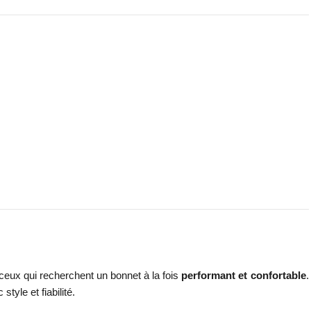
ceux qui recherchent un bonnet à la fois
performant et confortable
.
yle et fiabilité.