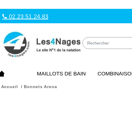
02.23.51.24.83
MAILLOTS DE BAIN
COMBINAISO
Accueil
Bonnets Arena