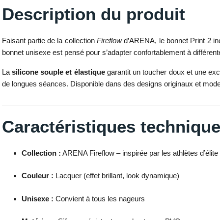
Description du produit
Faisant partie de la collection
Fireflow
d’ARENA, le bonnet Print 2 in
bonnet unisexe est pensé pour s’adapter confortablement à différent
La
silicone souple et élastique
garantit un toucher doux et une exc
de longues séances. Disponible dans des designs originaux et modern
Caractéristiques techniqu
Collection :
ARENA Fireflow – inspirée par les athlètes d’élite
Couleur :
Lacquer (effet brillant, look dynamique)
Unisexe :
Convient à tous les nageurs