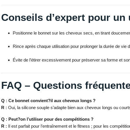
Conseils d’expert pour un
Positionne le bonnet sur les cheveux secs, en tirant doucement
Rince après chaque utilisation pour prolonger la durée de vie d
Évite de l’étirer excessivement pour préserver sa forme et son 
FAQ – Questions fréquente
Q : Ce bonnet convient?il aux cheveux longs ?
R :
Oui, la silicone souple s’adapte bien aux cheveux longs ou court
Q : Peut?on l’utiliser pour des compétitions ?
R :
Il est parfait pour l’entraînement et le fitness ; pour les compét