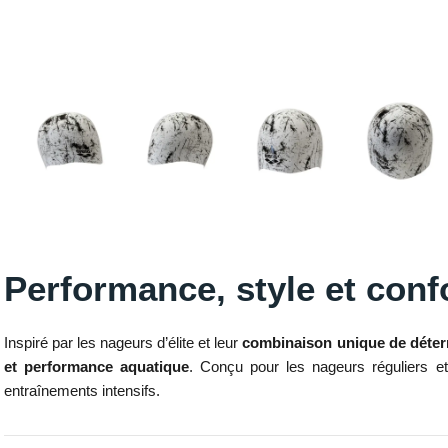
Performance, style et conf
Inspiré par les nageurs d’élite et leur
combinaison unique de déterm
et performance aquatique
. Conçu pour les nageurs réguliers et
entraînements intensifs.