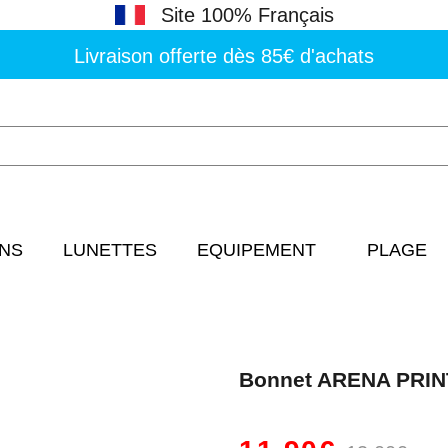
Site 100% Français
Livraison offerte dès 85€ d'achats
NS
LUNETTES
EQUIPEMENT
PLAGE
Bonnet ARENA PRI