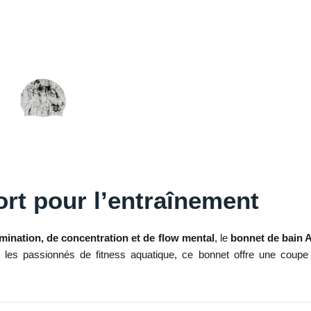
ort pour l’entraînement
ination, de concentration et de flow mental
, le
bonnet de bain 
 les passionnés de fitness aquatique, ce bonnet offre une coupe 