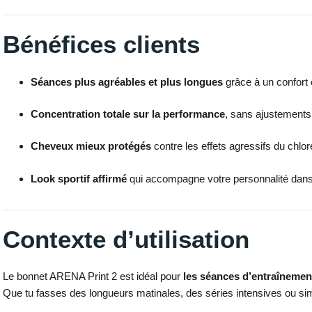
Bénéfices clients
Séances plus agréables et plus longues
grâce à un confort 
Concentration totale sur la performance
, sans ajustements 
Cheveux mieux protégés
contre les effets agressifs du chlor
Look sportif affirmé
qui accompagne votre personnalité dans 
Contexte d’utilisation
Le bonnet ARENA Print 2 est idéal pour
les séances d’entraînemen
Que tu fasses des longueurs matinales, des séries intensives ou sim