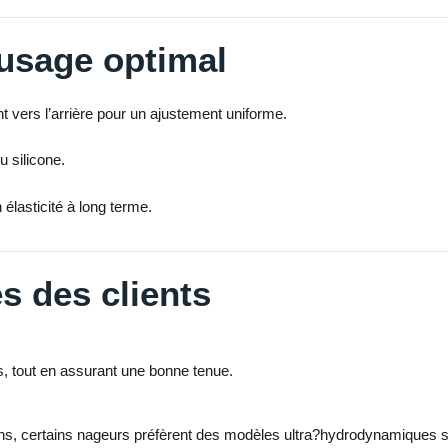
 usage optimal
 vers l’arrière pour un ajustement uniforme.
u silicone.
élasticité à long terme.
s des clients
s, tout en assurant une bonne tenue.
itions, certains nageurs préfèrent des modèles ultra?hydrodynamiques s