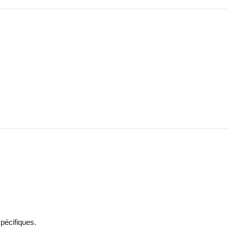
pécifiques.