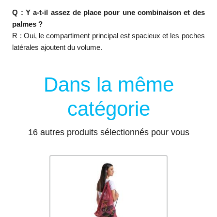
Q : Y a-t-il assez de place pour une combinaison et des
palmes ?
R : Oui, le compartiment principal est spacieux et les poches
latérales ajoutent du volume.
Dans la même
catégorie
16 autres produits sélectionnés pour vous