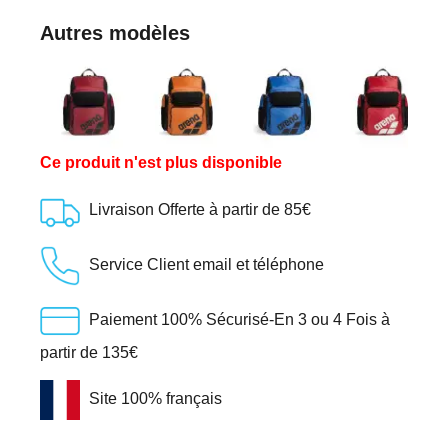
Autres modèles
Ce produit n'est plus disponible
Livraison Offerte à partir de 85€
Service Client email et téléphone
Paiement 100% Sécurisé-En 3 ou 4 Fois à
partir de 135€
Site 100% français