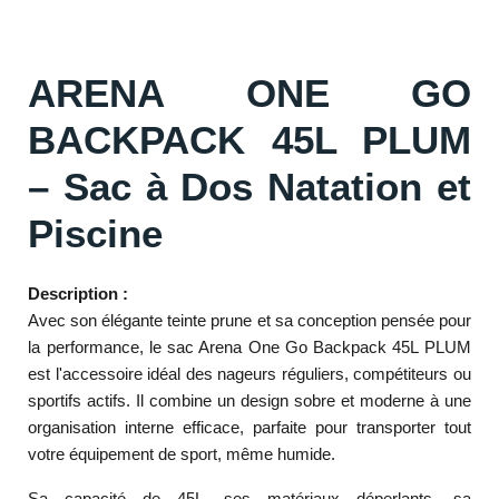
ARENA ONE GO
BACKPACK 45L PLUM
– Sac à Dos Natation et
Piscine
Description :
Avec son élégante teinte prune et sa conception pensée pour
la performance, le sac Arena One Go Backpack 45L PLUM
est l'accessoire idéal des nageurs réguliers, compétiteurs ou
sportifs actifs. Il combine un design sobre et moderne à une
organisation interne efficace, parfaite pour transporter tout
votre équipement de sport, même humide.
Sa capacité de 45L, ses matériaux déperlants, sa