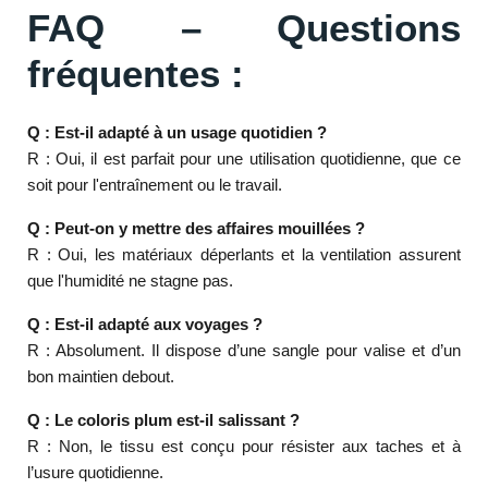
FAQ – Questions
fréquentes :
Q : Est-il adapté à un usage quotidien ?
R : Oui, il est parfait pour une utilisation quotidienne, que ce
soit pour l'entraînement ou le travail.
Q : Peut-on y mettre des affaires mouillées ?
R : Oui, les matériaux déperlants et la ventilation assurent
que l'humidité ne stagne pas.
Q : Est-il adapté aux voyages ?
R : Absolument. Il dispose d’une sangle pour valise et d’un
bon maintien debout.
Q : Le coloris plum est-il salissant ?
R : Non, le tissu est conçu pour résister aux taches et à
l’usure quotidienne.