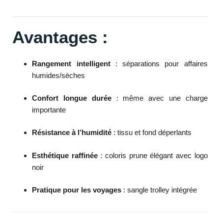
Avantages :
Rangement intelligent
: séparations pour affaires
humides/sèches
Confort longue durée
: même avec une charge
importante
Résistance à l’humidité
: tissu et fond déperlants
Esthétique raffinée
: coloris prune élégant avec logo
noir
Pratique pour les voyages
: sangle trolley intégrée