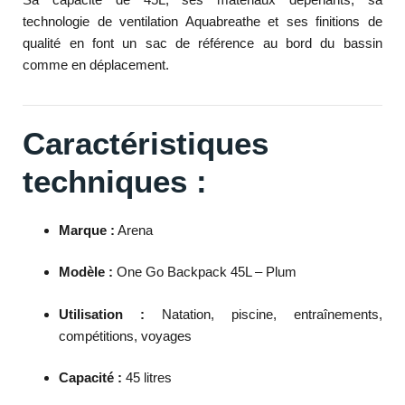
technologie de ventilation Aquabreathe et ses finitions de
qualité en font un sac de référence au bord du bassin
comme en déplacement.
Caractéristiques
techniques :
Marque :
Arena
Modèle :
One Go Backpack 45L – Plum
Utilisation :
Natation, piscine, entraînements,
compétitions, voyages
Capacité :
45 litres