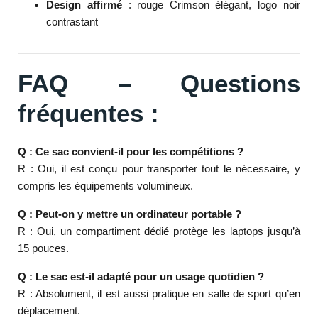
Design affirmé
: rouge Crimson élégant, logo noir
contrastant
FAQ – Questions
fréquentes :
Q : Ce sac convient-il pour les compétitions ?
R : Oui, il est conçu pour transporter tout le nécessaire, y
compris les équipements volumineux.
Q : Peut-on y mettre un ordinateur portable ?
R : Oui, un compartiment dédié protège les laptops jusqu’à
15 pouces.
Q : Le sac est-il adapté pour un usage quotidien ?
R : Absolument, il est aussi pratique en salle de sport qu’en
déplacement.