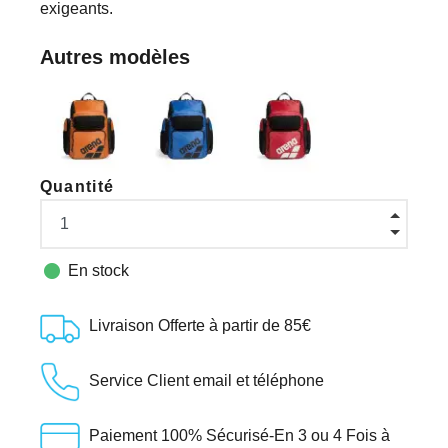
exigeants.
Autres modèles
Quantité

En stock
Livraison Offerte à partir de 85€
Service Client email et téléphone
Paiement 100% Sécurisé-En 3 ou 4 Fois à