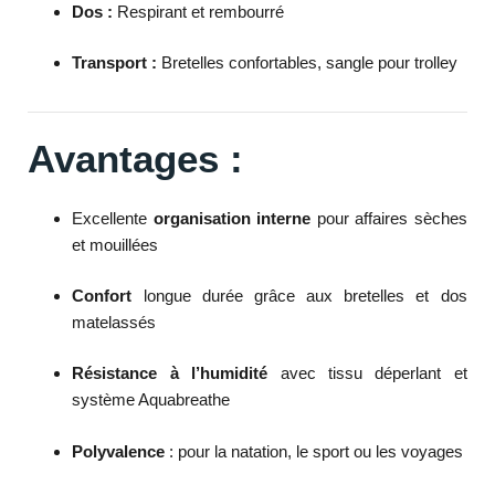
Dos :
Respirant et rembourré
Transport :
Bretelles confortables, sangle pour trolley
Avantages :
Excellente
organisation interne
pour affaires sèches
et mouillées
Confort
longue durée grâce aux bretelles et dos
matelassés
Résistance à l’humidité
avec tissu déperlant et
système Aquabreathe
Polyvalence
: pour la natation, le sport ou les voyages