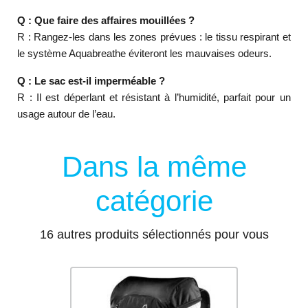
Q : Que faire des affaires mouillées ?
R : Rangez-les dans les zones prévues : le tissu respirant et
le système Aquabreathe éviteront les mauvaises odeurs.
Q : Le sac est-il imperméable ?
R : Il est déperlant et résistant à l’humidité, parfait pour un
usage autour de l’eau.
Dans la même
catégorie
16 autres produits sélectionnés pour vous