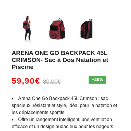
ARENA ONE GO BACKPACK 45L
CRIMSON- Sac à Dos Natation et
Piscine
59,90€
80,00€
Arena One Go Backpack 45L Crimson : sac
spacieux, résistant et stylé, idéal pour la natation et
les déplacements sportifs.
Offre un rangement intelligent, une ventilation
efficace et un design audacieux pour les nageurs