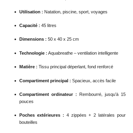
Utilisation :
Natation, piscine, sport, voyages
Capacité :
45 litres
Dimensions :
50 x 40 x 25 cm
Technologie :
Aquabreathe – ventilation intelligente
Matière :
Tissu principal déperlant, fond renforcé
Compartiment principal :
Spacieux, accès facile
Compartiment ordinateur :
Rembourré, jusqu’à 15
pouces
Poches extérieures :
4 zippées + 2 latérales pour
bouteilles