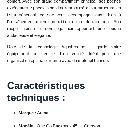
confort. Avec son grand compartiment principal, ses poches
extérieures zippées, son dos rembourré et sa structure en
tissu déperlant, ce sac vous accompagne aussi bien à
l’entraînement qu’en compétition ou en déplacement. Son
rouge intense et son logo noir apportent une touche
audacieuse et élégante.
Doté de la technologie Aquabreathe, il garde votre
équipement au sec et bien ventilé. Idéal pour une
organisation optimale, même avec du matériel humide.
Caractéristiques
techniques :
Marque :
Arena
Modèle :
One Go Backpack 45L – Crimson