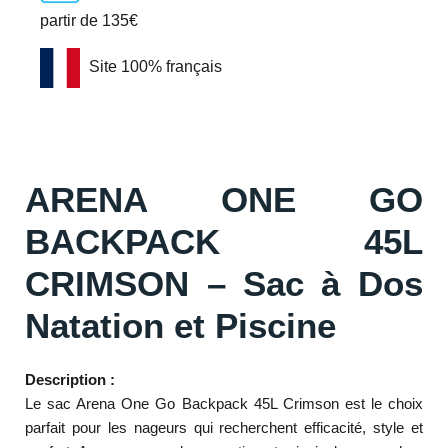
partir de 135€
Site 100% français
ARENA ONE GO
BACKPACK 45L
CRIMSON – Sac à Dos
Natation et Piscine
Description :
Le sac Arena One Go Backpack 45L Crimson est le choix
parfait pour les nageurs qui recherchent efficacité, style et