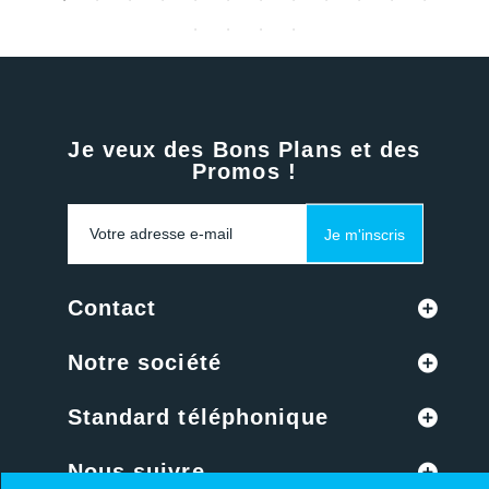
Je veux des Bons Plans et des
Promos !
Je m'inscris
Contact
Notre société
Standard téléphonique
Nous suivre