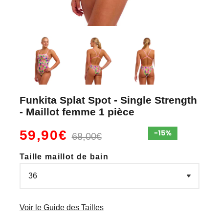
Funkita Splat Spot - Single Strength
- Maillot femme 1 pièce
59,90€
68,00€
Taille maillot de bain
Voir le Guide des Tailles