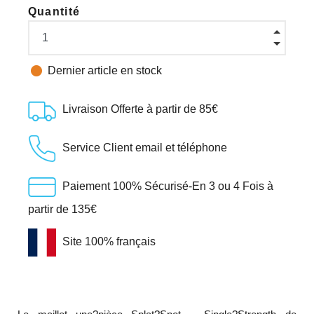
Quantité

Dernier article en stock
Livraison Offerte à partir de 85€
Service Client email et téléphone
Paiement 100% Sécurisé-En 3 ou 4 Fois à
partir de 135€
Site 100% français