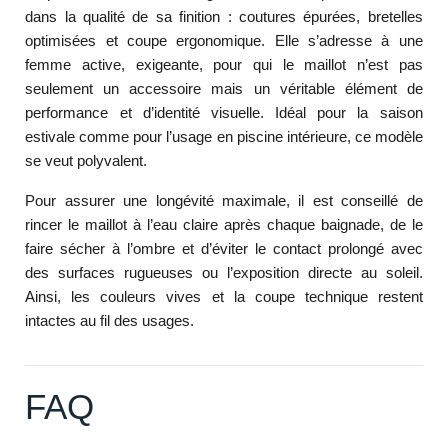
dans la qualité de sa finition : coutures épurées, bretelles
optimisées et coupe ergonomique. Elle s’adresse à une
femme active, exigeante, pour qui le maillot n’est pas
seulement un accessoire mais un véritable élément de
performance et d’identité visuelle. Idéal pour la saison
estivale comme pour l’usage en piscine intérieure, ce modèle
se veut polyvalent.
Pour assurer une longévité maximale, il est conseillé de
rincer le maillot à l’eau claire après chaque baignade, de le
faire sécher à l’ombre et d’éviter le contact prolongé avec
des surfaces rugueuses ou l’exposition directe au soleil.
Ainsi, les couleurs vives et la coupe technique restent
intactes au fil des usages.
FAQ