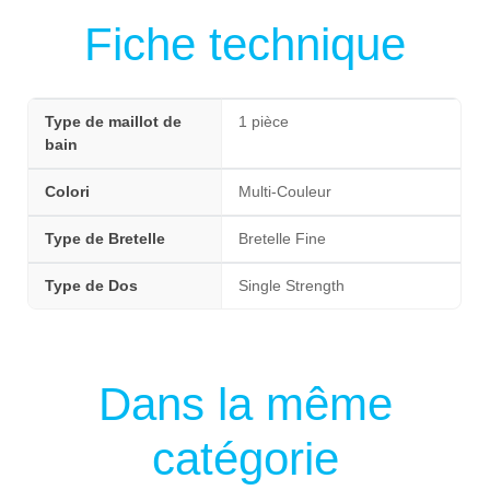
Fiche technique
Type de maillot de
1 pièce
bain
Colori
Multi-Couleur
Type de Bretelle
Bretelle Fine
Type de Dos
Single Strength
Dans la même
catégorie