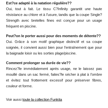
Est?ce adapté à la natation régulière??
Oui, tout à fait. Le tissu C?Infinity garantit une haute
résistance au chlore et à l’usure, tandis que la coupe Single?
Strength avec bretelles fines est conçue pour un usage
fréquent en piscine.
Peut?on le porter aussi pour des moments de détente??
Oui. Grâce à son motif graphique distinctif et sa coupe
soignée, il convient aussi bien pour l’entraînement que pour
la baignade loisir ou les sorties plage/piscine.
Comment prolonger sa durée de vie??
Rincez?le immédiatement après usage, ne le laissez pas
mouillé dans un sac fermé, faites?le sécher à plat à l’ombre
et évitez tout frottement excessif pour préserver fibres,
couleur et forme.
Voir aussi
toute la collection Funkita