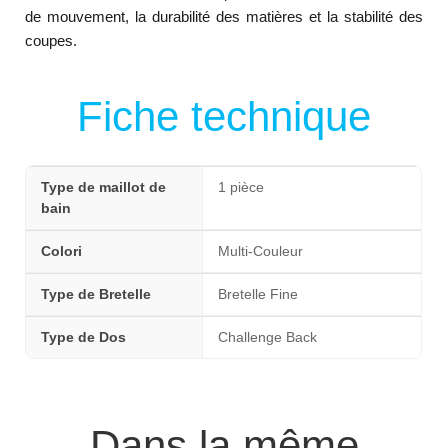
de mouvement, la durabilité des matières et la stabilité des
coupes.
Fiche technique
Type de maillot de
1 pièce
bain
Colori
Multi-Couleur
Type de Bretelle
Bretelle Fine
Type de Dos
Challenge Back
Dans la même