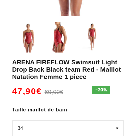
ARENA FIREFLOW Swimsuit Light
Drop Back Black team Red - Maillot
Natation Femme 1 piece
47,90€
60,00€
Taille maillot de bain