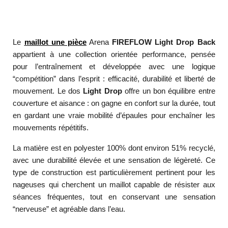
Le
maillot une pièce
Arena
FIREFLOW Light Drop Back
appartient à une collection orientée performance, pensée
pour l’entraînement et développée avec une logique
“compétition” dans l’esprit : efficacité, durabilité et liberté de
mouvement. Le dos
Light Drop
offre un bon équilibre entre
couverture et aisance : on gagne en confort sur la durée, tout
en gardant une vraie mobilité d’épaules pour enchaîner les
mouvements répétitifs.
La matière est en polyester 100% dont environ 51% recyclé,
avec une durabilité élevée et une sensation de légèreté. Ce
type de construction est particulièrement pertinent pour les
nageuses qui cherchent un maillot capable de résister aux
séances fréquentes, tout en conservant une sensation
“nerveuse” et agréable dans l’eau.