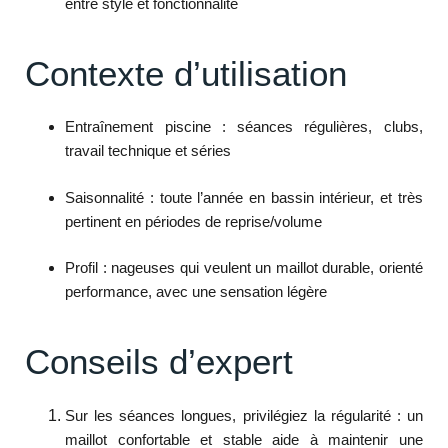
entre style et fonctionnalité
Contexte d’utilisation
Entraînement piscine : séances régulières, clubs,
travail technique et séries
Saisonnalité : toute l’année en bassin intérieur, et très
pertinent en périodes de reprise/volume
Profil : nageuses qui veulent un maillot durable, orienté
performance, avec une sensation légère
Conseils d’expert
Sur les séances longues, privilégiez la régularité : un
maillot confortable et stable aide à maintenir une