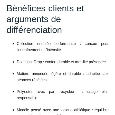
Bénéfices clients et
arguments de
différenciation
Collection orientée performance : conçue pour
l’entraînement et l’intensité
Dos Light Drop : confort durable et mobilité préservée
Matière annoncée légère et durable : adaptée aux
séances répétées
Polyester avec part recyclée : usage plus
responsable
Modèle pensé avec une logique athlétique : équilibre