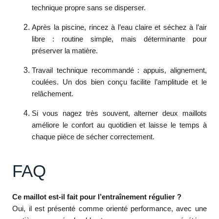
technique propre sans se disperser.
Après la piscine, rincez à l’eau claire et séchez à l’air
libre : routine simple, mais déterminante pour
préserver la matière.
Travail technique recommandé : appuis, alignement,
coulées. Un dos bien conçu facilite l’amplitude et le
relâchement.
Si vous nagez très souvent, alterner deux maillots
améliore le confort au quotidien et laisse le temps à
chaque pièce de sécher correctement.
FAQ
Ce maillot est-il fait pour l’entraînement régulier ?
Oui, il est présenté comme orienté performance, avec une