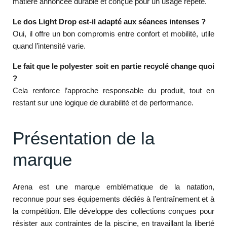
matière annoncée durable et conçue pour un usage répété.
Le dos Light Drop est-il adapté aux séances intenses ?
Oui, il offre un bon compromis entre confort et mobilité, utile
quand l’intensité varie.
Le fait que le polyester soit en partie recyclé change quoi
?
Cela renforce l’approche responsable du produit, tout en
restant sur une logique de durabilité et de performance.
Présentation de la
marque
Arena est une marque emblématique de la natation,
reconnue pour ses équipements dédiés à l’entraînement et à
la compétition. Elle développe des collections conçues pour
résister aux contraintes de la piscine, en travaillant la liberté