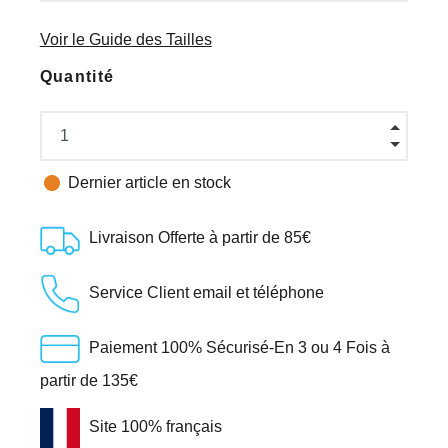
Voir le Guide des Tailles
Quantité

Dernier article en stock
Livraison Offerte à partir de 85€
Service Client email et téléphone
Paiement 100% Sécurisé-En 3 ou 4 Fois à
partir de 135€
Site 100% français