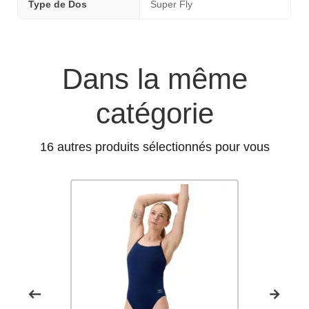
Type de Dos
Super Fly
Dans la même
catégorie
16 autres produits sélectionnés pour vous