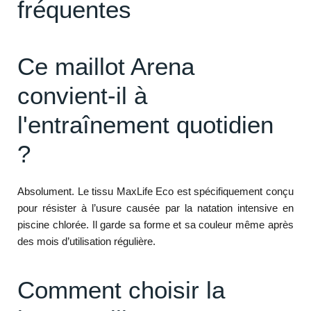
fréquentes
Ce maillot Arena
convient-il à
l'entraînement quotidien
?
Absolument. Le tissu MaxLife Eco est spécifiquement conçu
pour résister à l’usure causée par la natation intensive en
piscine chlorée. Il garde sa forme et sa couleur même après
des mois d’utilisation régulière.
Comment choisir la