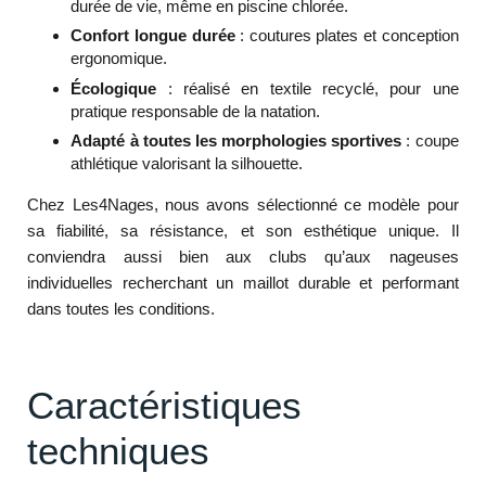
durée de vie, même en piscine chlorée.
Confort longue durée
: coutures plates et conception
ergonomique.
Écologique
: réalisé en textile recyclé, pour une
pratique responsable de la natation.
Adapté à toutes les morphologies sportives
: coupe
athlétique valorisant la silhouette.
Chez Les4Nages, nous avons sélectionné ce modèle pour
sa fiabilité, sa résistance, et son esthétique unique. Il
conviendra aussi bien aux clubs qu’aux nageuses
individuelles recherchant un maillot durable et performant
dans toutes les conditions.
Caractéristiques
techniques