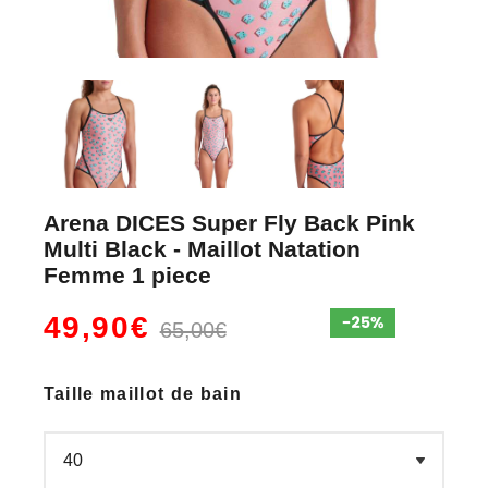
Arena DICES Super Fly Back Pink
Multi Black - Maillot Natation
Femme 1 piece
49,90€
65,00€
Taille maillot de bain