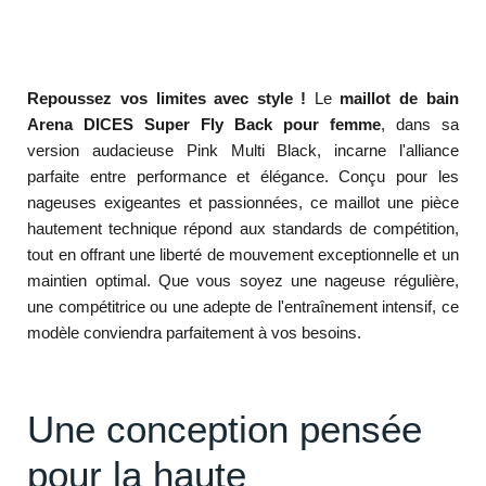
Repoussez vos limites avec style !
Le
maillot de bain
Arena DICES Super Fly Back pour femme
, dans sa
version audacieuse Pink Multi Black, incarne l'alliance
parfaite entre performance et élégance. Conçu pour les
nageuses exigeantes et passionnées, ce maillot une pièce
hautement technique répond aux standards de compétition,
tout en offrant une liberté de mouvement exceptionnelle et un
maintien optimal. Que vous soyez une nageuse régulière,
une compétitrice ou une adepte de l'entraînement intensif, ce
modèle conviendra parfaitement à vos besoins.
Une conception pensée
pour la haute