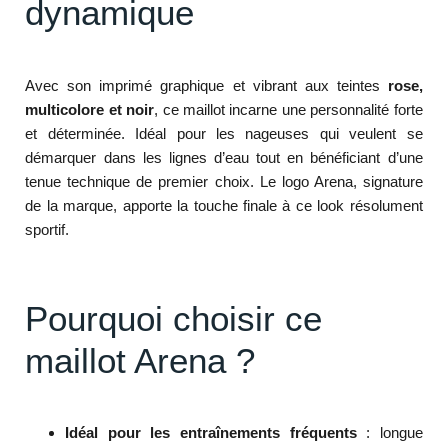
dynamique
Avec son imprimé graphique et vibrant aux teintes
rose,
multicolore et noir
, ce maillot incarne une personnalité forte
et déterminée. Idéal pour les nageuses qui veulent se
démarquer dans les lignes d’eau tout en bénéficiant d’une
tenue technique de premier choix. Le logo Arena, signature
de la marque, apporte la touche finale à ce look résolument
sportif.
Pourquoi choisir ce
maillot Arena ?
Idéal pour les entraînements fréquents
: longue