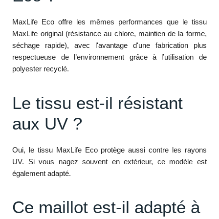
MaxLife Eco offre les mêmes performances que le tissu
MaxLife original (résistance au chlore, maintien de la forme,
séchage rapide), avec l'avantage d'une fabrication plus
respectueuse de l’environnement grâce à l’utilisation de
polyester recyclé.
Le tissu est-il résistant
aux UV ?
Oui, le tissu MaxLife Eco protège aussi contre les rayons
UV. Si vous nagez souvent en extérieur, ce modèle est
également adapté.
Ce maillot est-il adapté à