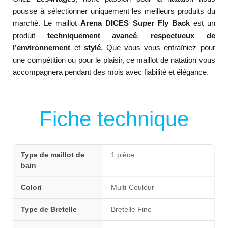
pousse à sélectionner uniquement les meilleurs produits du
marché. Le maillot
Arena DICES Super Fly Back
est un
produit
techniquement avancé
,
respectueux de
l’environnement
et
stylé
. Que vous vous entraîniez pour
une compétition ou pour le plaisir, ce maillot de natation vous
accompagnera pendant des mois avec fiabilité et élégance.
Fiche technique
Type de maillot de
1 pièce
bain
Colori
Multi-Couleur
Type de Bretelle
Bretelle Fine