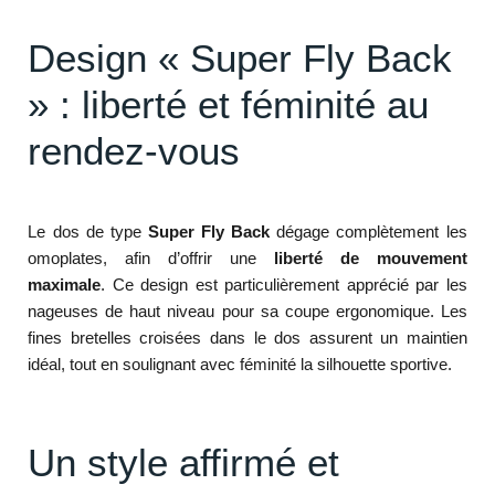
Design « Super Fly Back
» : liberté et féminité au
rendez-vous
Le dos de type
Super Fly Back
dégage complètement les
omoplates, afin d’offrir une
liberté de mouvement
maximale
. Ce design est particulièrement apprécié par les
nageuses de haut niveau pour sa coupe ergonomique. Les
fines bretelles croisées dans le dos assurent un maintien
idéal, tout en soulignant avec féminité la silhouette sportive.
Un style affirmé et