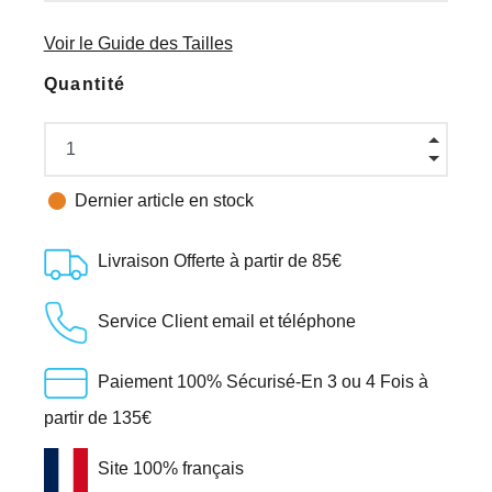
Voir le Guide des Tailles
Quantité

Dernier article en stock
Livraison Offerte à partir de 85€
Service Client email et téléphone
Paiement 100% Sécurisé-En 3 ou 4 Fois à
partir de 135€
Site 100% français