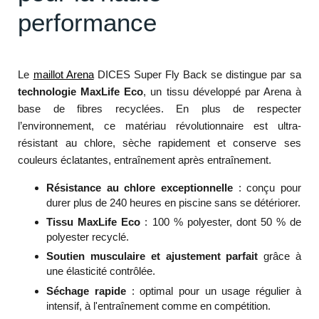
performance
Le
maillot Arena
DICES Super Fly Back se distingue par sa
technologie MaxLife Eco
, un tissu développé par Arena à
base de fibres recyclées. En plus de respecter
l’environnement, ce matériau révolutionnaire est ultra-
résistant au chlore, sèche rapidement et conserve ses
couleurs éclatantes, entraînement après entraînement.
Résistance au chlore exceptionnelle
: conçu pour
durer plus de 240 heures en piscine sans se détériorer.
Tissu MaxLife Eco
: 100 % polyester, dont 50 % de
polyester recyclé.
Soutien musculaire et ajustement parfait
grâce à
une élasticité contrôlée.
Séchage rapide
: optimal pour un usage régulier à
intensif, à l'entraînement comme en compétition.