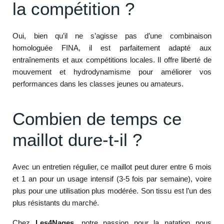
la compétition ?
Oui, bien qu’il ne s’agisse pas d’une combinaison
homologuée FINA, il est parfaitement adapté aux
entraînements et aux compétitions locales. Il offre liberté de
mouvement et hydrodynamisme pour améliorer vos
performances dans les classes jeunes ou amateurs.
Combien de temps ce
maillot dure-t-il ?
Avec un entretien régulier, ce maillot peut durer entre 6 mois
et 1 an pour un usage intensif (3-5 fois par semaine), voire
plus pour une utilisation plus modérée. Son tissu est l’un des
plus résistants du marché.
Chez
Les4Nages
, notre passion pour la natation nous