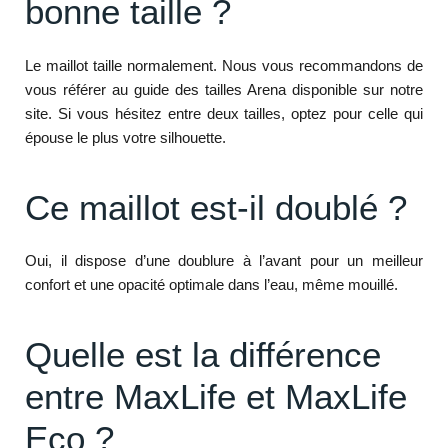
bonne taille ?
Le maillot taille normalement. Nous vous recommandons de
vous référer au guide des tailles Arena disponible sur notre
site. Si vous hésitez entre deux tailles, optez pour celle qui
épouse le plus votre silhouette.
Ce maillot est-il doublé ?
Oui, il dispose d’une doublure à l’avant pour un meilleur
confort et une opacité optimale dans l’eau, même mouillé.
Quelle est la différence
entre MaxLife et MaxLife
Eco ?