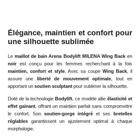
Élégance, maintien et confort pour
une silhouette sublimée
Le
maillot de bain Arena Bodylift MILENA Wing Back
en
noir
est conçu pour les femmes recherchant à la fois
maintien, confort et style
. Avec sa coupe
Wing Back
, il
assure une
liberté de mouvement optimale
, tout en
apportant un
soutien sculptant
pour sublimer la silhouette.
Doté de la technologie
Bodylift
, ce modèle allie
élasticité et
effet gainant
, offrant un maintien parfait sans compromettre
le confort. Son
soutien-gorge intégré
et ses
bretelles
réglables
garantissent un ajustement optimal à chaque
morphologie.