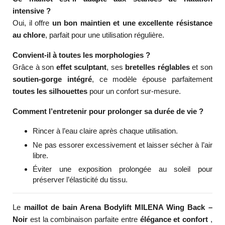
intensive ?
Oui, il offre
un bon maintien et une excellente résistance
au chlore
, parfait pour une utilisation régulière.
Convient-il à toutes les morphologies ?
Grâce à son
effet sculptant
, ses
bretelles réglables
et son
soutien-gorge intégré
, ce modèle épouse parfaitement
toutes les silhouettes
pour un confort sur-mesure.
Comment l’entretenir pour prolonger sa durée de vie ?
Rincer à l’eau claire après chaque utilisation.
Ne pas essorer excessivement et laisser sécher à l’air
libre.
Éviter une exposition prolongée au soleil pour
préserver l’élasticité du tissu.
Le
maillot de bain Arena Bodylift MILENA Wing Back –
Noir
est la combinaison parfaite entre
élégance et confort
,