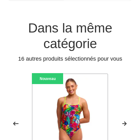
Dans la même
catégorie
16 autres produits sélectionnés pour vous
Nouveau