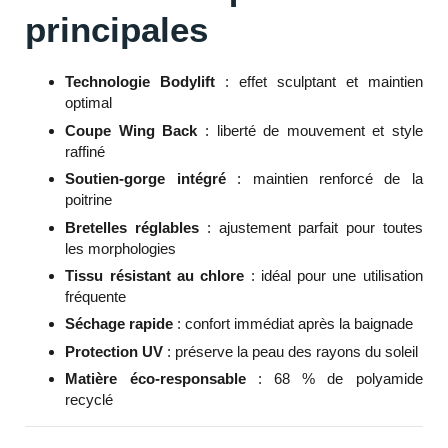
principales
Technologie Bodylift
: effet sculptant et maintien
optimal
Coupe Wing Back
: liberté de mouvement et style
raffiné
Soutien-gorge intégré
: maintien renforcé de la
poitrine
Bretelles réglables
: ajustement parfait pour toutes
les morphologies
Tissu résistant au chlore
: idéal pour une utilisation
fréquente
Séchage rapide
: confort immédiat après la baignade
Protection UV
: préserve la peau des rayons du soleil
Matière éco-responsable
: 68 % de polyamide
recyclé