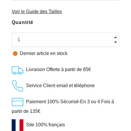
Voir le Guide des Tailles
Quantité

Dernier article en stock
Livraison Offerte à partir de 85€
Service Client email et téléphone
Paiement 100% Sécurisé-En 3 ou 4 Fois à
partir de 135€
Site 100% français