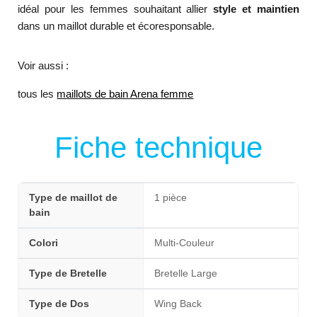
idéal pour les femmes souhaitant allier
style et maintien
dans un maillot durable et écoresponsable.
Voir aussi :
tous les
maillots de bain Arena femme
Fiche technique
Type de maillot de
1 pièce
bain
Colori
Multi-Couleur
Type de Bretelle
Bretelle Large
Type de Dos
Wing Back