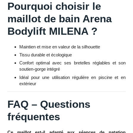
Pourquoi choisir le
maillot de bain Arena
Bodylift MILENA ?
Maintien et mise en valeur de la silhouette
Tissu durable et écologique
Confort optimal avec ses bretelles réglables et son
soutien-gorge intégré
Idéal pour une utilisation régulière en piscine et en
extérieur
FAQ – Questions
fréquentes
Ce maillot est-il adapté aux séances de natation