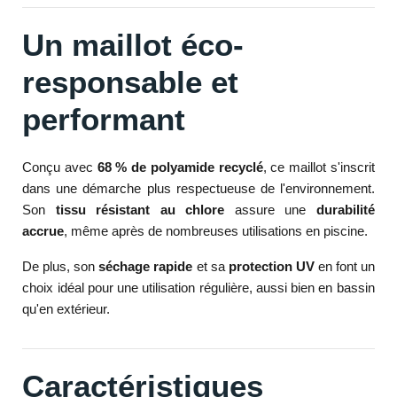
Un maillot éco-
responsable et
performant
Conçu avec
68 % de polyamide recyclé
, ce maillot s'inscrit
dans une démarche plus respectueuse de l'environnement.
Son
tissu résistant au chlore
assure une
durabilité
accrue
, même après de nombreuses utilisations en piscine.
De plus, son
séchage rapide
et sa
protection UV
en font un
choix idéal pour une utilisation régulière, aussi bien en bassin
qu'en extérieur.
Caractéristiques