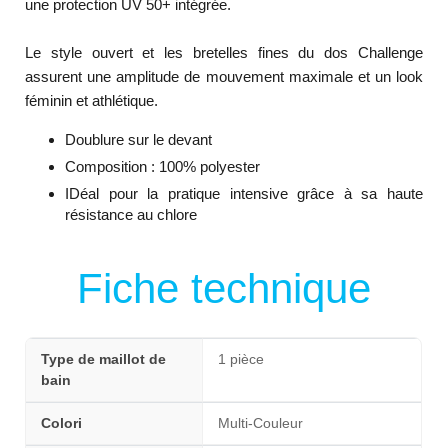
une protection UV 50+ intégrée.
Le style ouvert et les bretelles fines du dos Challenge
assurent une amplitude de mouvement maximale et un look
féminin et athlétique.
Doublure sur le devant
Composition : 100% polyester
IDéal pour la pratique intensive grâce à sa haute
résistance au chlore
Fiche technique
Type de maillot de
1 pièce
bain
Colori
Multi-Couleur