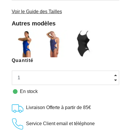
Voir le Guide des Tailles
Autres modèles
Quantité

En stock
Livraison Offerte à partir de 85€
Service Client email et téléphone