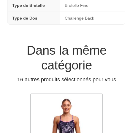
Type de Bretelle
Bretelle Fine
Type de Dos
Challenge Back
Dans la même
catégorie
16 autres produits sélectionnés pour vous