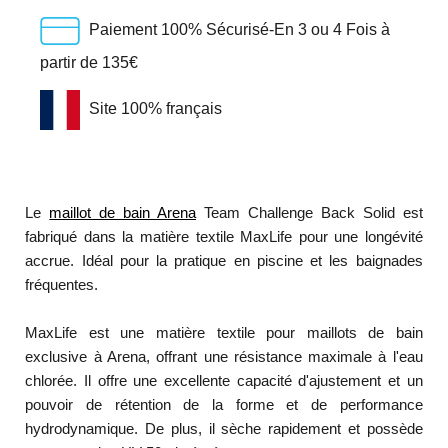
Paiement 100% Sécurisé-En 3 ou 4 Fois à
partir de 135€
Site 100% français
Le
maillot de bain Arena
Team Challenge Back Solid est
fabriqué dans la matière textile MaxLife pour une longévité
accrue. Idéal pour la pratique en piscine et les baignades
fréquentes.
MaxLife est une matière textile pour maillots de bain
exclusive à Arena, offrant une résistance maximale à l'eau
chlorée. Il offre une excellente capacité d'ajustement et un
pouvoir de rétention de la forme et de performance
hydrodynamique. De plus, il sèche rapidement et possède