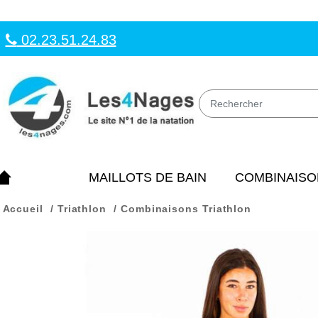
02.23.51.24.83
MAILLOTS DE BAIN
COMBINAISO
Accueil
Triathlon
Combinaisons Triathlon