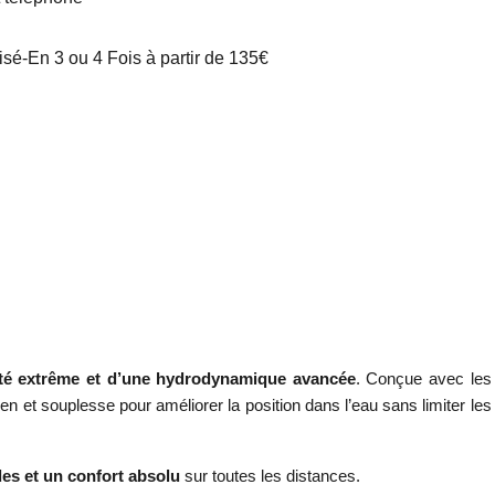
é-En 3 ou 4 Fois à partir de 135€
bilité extrême et d’une hydrodynamique avancée
. Conçue avec les
utien et souplesse pour améliorer la position dans l’eau sans limiter les
des et un confort absolu
sur toutes les distances.