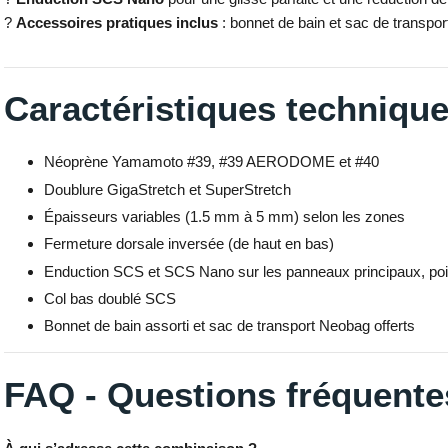
?
Accessoires pratiques inclus
: bonnet de bain et sac de transpor
Caractéristiques techniqu
Néoprène Yamamoto #39, #39 AERODOME et #40
Doublure GigaStretch et SuperStretch
Épaisseurs variables (1.5 mm à 5 mm) selon les zones
Fermeture dorsale inversée (de haut en bas)
Enduction SCS et SCS Nano sur les panneaux principaux, poit
Col bas doublé SCS
Bonnet de bain assorti et sac de transport Neobag offerts
FAQ - Questions fréquente