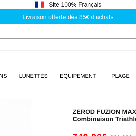
Site 100% Français
Livraison offerte dès 85€ d'achats
NS
LUNETTES
EQUIPEMENT
PLAGE
ZEROD FUZION MAX 
Combinaison Triath