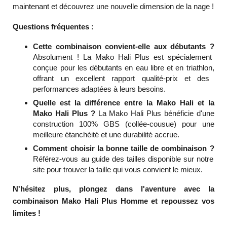
maintenant et découvrez une nouvelle dimension de la nage !
Questions fréquentes :
Cette combinaison convient-elle aux débutants ?
Absolument !
La Mako Hali Plus est spécialement
conçue pour les débutants en eau libre et en triathlon,
offrant un excellent rapport qualité-prix et des
performances adaptées à leurs besoins.
Quelle est la différence entre la Mako Hali et la
Mako Hali Plus ?
La Mako Hali Plus bénéficie d'une
construction 100% GBS (collée-cousue) pour une
meilleure étanchéité et une durabilité accrue.
Comment choisir la bonne taille de combinaison ?
Référez-vous au guide des tailles disponible sur notre
site pour trouver la taille qui vous convient le mieux.
N'hésitez plus, plongez dans l'aventure avec la
combinaison Mako Hali Plus Homme et repoussez vos
limites !