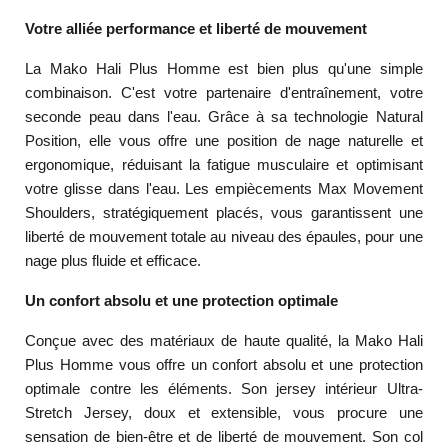
Votre alliée performance et liberté de mouvement
La Mako Hali Plus Homme est bien plus qu'une simple
combinaison.
C'est votre partenaire d'entraînement,
votre
seconde peau dans l'eau.
Grâce à sa technologie Natural
Position,
elle vous offre une position de nage naturelle et
ergonomique,
réduisant la fatigue musculaire et optimisant
votre glisse dans l'eau.
Les empiècements Max Movement
Shoulders,
stratégiquement placés,
vous garantissent une
liberté de mouvement totale au niveau des épaules,
pour une
nage plus fluide et efficace.
Un confort absolu et une protection optimale
Conçue avec des matériaux de haute qualité,
la Mako Hali
Plus Homme vous offre un confort absolu et une protection
optimale contre les éléments.
Son jersey intérieur Ultra-
Stretch Jersey,
doux et extensible,
vous procure une
sensation de bien-être et de liberté de mouvement.
Son col