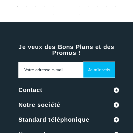
Je veux des Bons Plans et des
Promos !
Je m'inscris
Contact
Notre société
Standard téléphonique