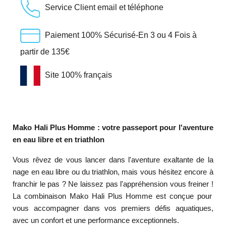
Service Client email et téléphone
Paiement 100% Sécurisé-En 3 ou 4 Fois à
partir de 135€
Site 100% français
Mako Hali Plus Homme : votre passeport pour l'aventure
en eau libre et en triathlon
Vous rêvez de vous lancer dans l'aventure exaltante de la
nage en eau libre ou du triathlon,
mais vous hésitez encore à
franchir le pas ?
Ne laissez pas l'appréhension vous freiner !
La combinaison Mako Hali Plus Homme est conçue pour
vous accompagner dans vos premiers défis aquatiques,
avec un confort et une performance exceptionnels.