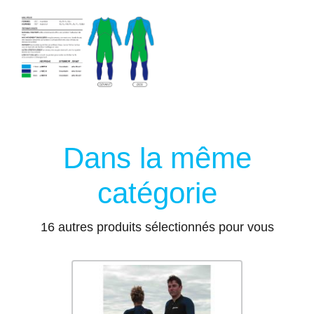
Dans la même
catégorie
16 autres produits sélectionnés pour vous