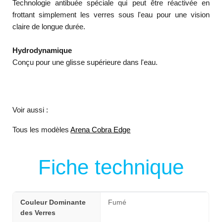
Technologie antibuée spéciale qui peut être réactivée en
frottant simplement les verres sous l'eau pour une vision
claire de longue durée.
Hydrodynamique
Conçu pour une glisse supérieure dans l'eau.
Voir aussi :
Tous les modèles
Arena Cobra Edge
Fiche technique
Couleur Dominante
Fumé
des Verres