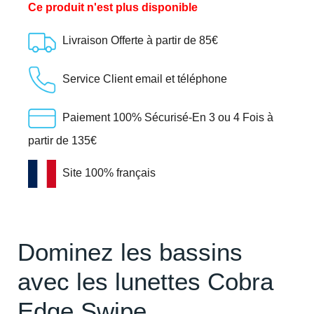
Ce produit n'est plus disponible
Livraison Offerte à partir de 85€
Service Client email et téléphone
Paiement 100% Sécurisé-En 3 ou 4 Fois à
partir de 135€
Site 100% français
Dominez les bassins
avec les lunettes Cobra
Edge Swipe