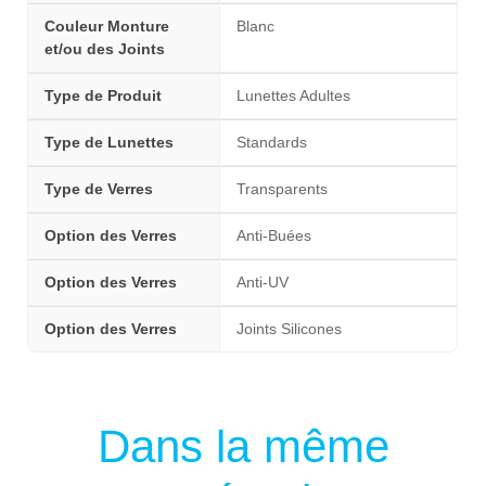
Couleur Monture
Blanc
et/ou des Joints
Type de Produit
Lunettes Adultes
Type de Lunettes
Standards
Type de Verres
Transparents
Option des Verres
Anti-Buées
Option des Verres
Anti-UV
Option des Verres
Joints Silicones
Dans la même