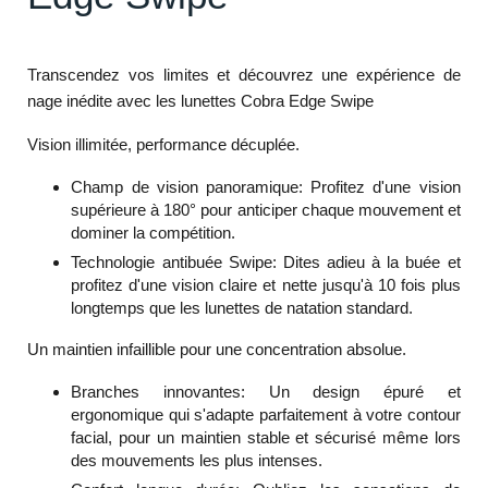
Transcendez vos limites et découvrez une expérience de
nage inédite avec les lunettes Cobra Edge Swipe
Vision illimitée, performance décuplée.
Champ de vision panoramique:
Profitez d'une vision
supérieure à 180° pour anticiper chaque mouvement et
dominer la compétition.
Technologie antibuée Swipe:
Dites adieu à la buée et
profitez d'une vision claire et nette jusqu'à 10 fois plus
longtemps que les lunettes de natation standard.
Un maintien infaillible pour une concentration absolue.
Branches innovantes:
Un design épuré et
ergonomique qui s'adapte parfaitement à votre contour
facial, pour un maintien stable et sécurisé même lors
des mouvements les plus intenses.