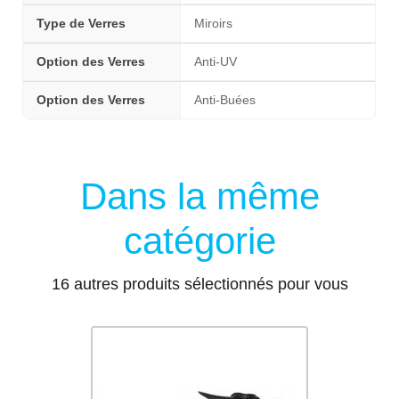
Type de Verres
Miroirs
Option des Verres
Anti-UV
Option des Verres
Anti-Buées
Dans la même
catégorie
16 autres produits sélectionnés pour vous