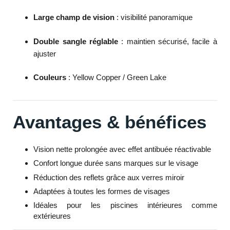
Large champ de vision
: visibilité panoramique
Double sangle réglable
: maintien sécurisé, facile à
ajuster
Couleurs
: Yellow Copper / Green Lake
Avantages & bénéfices
Vision nette prolongée avec effet antibuée réactivable
Confort longue durée sans marques sur le visage
Réduction des reflets grâce aux verres miroir
Adaptées à toutes les formes de visages
Idéales pour les piscines intérieures comme
extérieures