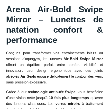
Arena Air-Bold Swipe
Mirror – Lunettes de
natation confort &
performance
Conçues pour transformer vos entraînements loisirs ou
sessions d’aquagym, les lunettes
Air-Bold Swipe Mirror
offrent un équilibre parfait entre confort, visibilité et
innovation. Leur design ergonomique avec des joints
alvéolés
Air Seals
épouse délicatement le contour des yeux
sans pression excessive.
Grâce à leur
technologie antibuée Swipe
, vous bénéficiez
d’une vision nette jusqu’à
10 fois plus longtemps
qu’avec
des lunettes classiques. Les
verres miroirs à traitement