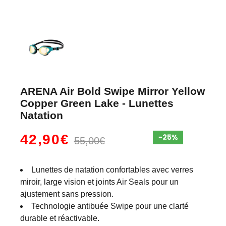
ARENA Air Bold Swipe Mirror Yellow
Copper Green Lake - Lunettes
Natation
42,90€
55,00€
Lunettes de natation confortables avec verres
miroir, large vision et joints Air Seals pour un
ajustement sans pression.
Technologie antibuée Swipe pour une clarté
durable et réactivable.