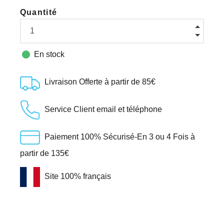
Quantité

En stock
Livraison Offerte à partir de 85€
Service Client email et téléphone
Paiement 100% Sécurisé-En 3 ou 4 Fois à
partir de 135€
Site 100% français