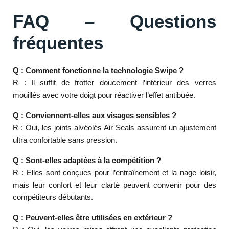
FAQ – Questions
fréquentes
Q : Comment fonctionne la technologie Swipe ?
R : Il suffit de frotter doucement l’intérieur des verres
mouillés avec votre doigt pour réactiver l’effet antibuée.
Q : Conviennent-elles aux visages sensibles ?
R : Oui, les joints alvéolés Air Seals assurent un ajustement
ultra confortable sans pression.
Q : Sont-elles adaptées à la compétition ?
R : Elles sont conçues pour l’entraînement et la nage loisir,
mais leur confort et leur clarté peuvent convenir pour des
compétiteurs débutants.
Q : Peuvent-elles être utilisées en extérieur ?