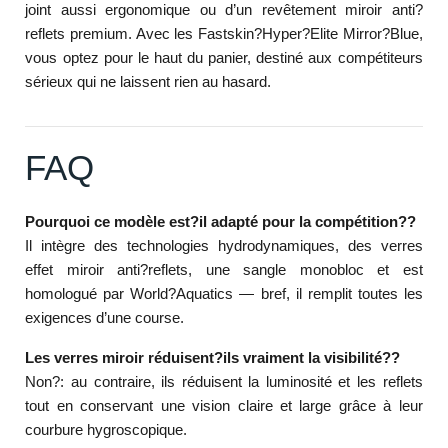
joint aussi ergonomique ou d’un revêtement miroir anti?
reflets premium. Avec les Fastskin?Hyper?Elite Mirror?Blue,
vous optez pour le haut du panier, destiné aux compétiteurs
sérieux qui ne laissent rien au hasard.
FAQ
Pourquoi ce modèle est?il adapté pour la compétition??
Il intègre des technologies hydrodynamiques, des verres
effet miroir anti?reflets, une sangle monobloc et est
homologué par World?Aquatics — bref, il remplit toutes les
exigences d’une course.
Les verres miroir réduisent?ils vraiment la visibilité??
Non?: au contraire, ils réduisent la luminosité et les reflets
tout en conservant une vision claire et large grâce à leur
courbure hygroscopique.