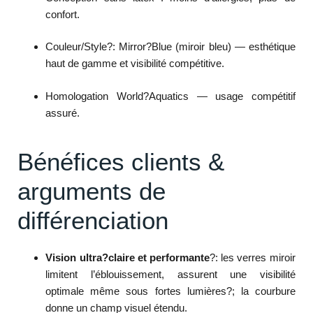
confort.
Couleur/Style?: Mirror?Blue (miroir bleu) — esthétique
haut de gamme et visibilité compétitive.
Homologation World?Aquatics — usage compétitif
assuré.
Bénéfices clients &
arguments de
différenciation
Vision ultra?claire et performante
?: les verres miroir
limitent l’éblouissement, assurent une visibilité
optimale même sous fortes lumières?; la courbure
donne un champ visuel étendu.