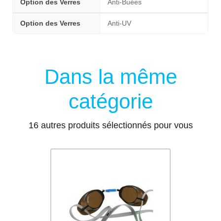
Option des Verres
Anti-Buées
Option des Verres
Anti-UV
Dans la même
catégorie
16 autres produits sélectionnés pour vous