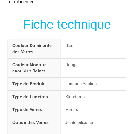
remplacement.
Fiche technique
Couleur Dominante
Bleu
des Verres
Couleur Monture
Rouge
et/ou des Joints
Type de Produit
Lunettes Adultes
Type de Lunettes
Standards
Type de Verres
Miroirs
Option des Verres
Joints Silicones