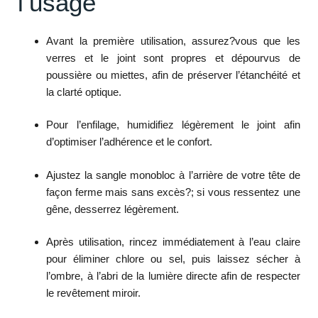
l’usage
Avant la première utilisation, assurez?vous que les
verres et le joint sont propres et dépourvus de
poussière ou miettes, afin de préserver l’étanchéité et
la clarté optique.
Pour l’enfilage, humidifiez légèrement le joint afin
d’optimiser l’adhérence et le confort.
Ajustez la sangle monobloc à l’arrière de votre tête de
façon ferme mais sans excès?; si vous ressentez une
gêne, desserrez légèrement.
Après utilisation, rincez immédiatement à l’eau claire
pour éliminer chlore ou sel, puis laissez sécher à
l’ombre, à l’abri de la lumière directe afin de respecter
le revêtement miroir.