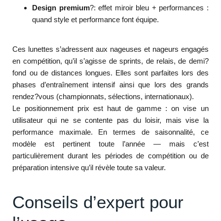
Design premium
?: effet miroir bleu + performances :
quand style et performance font équipe.
Ces lunettes s’adressent aux nageuses et nageurs engagés
en compétition, qu’il s’agisse de sprints, de relais, de demi?
fond ou de distances longues. Elles sont parfaites lors des
phases d’entraînement intensif ainsi que lors des grands
rendez?vous (championnats, sélections, internationaux).
Le positionnement prix est haut de gamme : on vise un
utilisateur qui ne se contente pas du loisir, mais vise la
performance maximale. En termes de saisonnalité, ce
modèle est pertinent toute l’année — mais c’est
particulièrement durant les périodes de compétition ou de
préparation intensive qu’il révèle toute sa valeur.
Conseils d’expert pour