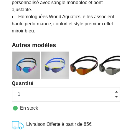
personnalisé avec sangle monobloc et pont
ajustable.
Homologuées World Aquatics, elles associent
haute performance, confort et style premium effet
miroir bleu.
Autres modèles
Quantité

En stock
Livraison Offerte à partir de 85€