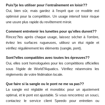
Puis?je les utiliser pour l’entraînement en loisir??
Oui, bien sûr, mais gardez à l’esprit que ce modèle est
optimisé pour la compétition. Un usage intensif loisir risque
une usure plus rapide du revêtement miroir.
Comment entretenir les lunettes pour qu’elles durent??
Rincez?les après chaque usage, laissez sécher à l’ombre,
évitez les surfaces rugueuses, utilisez un étui rigide et
vérifiez régulièrement les éléments (sangle, pont).
Sont?elles compatibles avec toutes les épreuves??
Oui, elles sont homologuées pour les compétitions officielles
sous l’égide de World?Aquatics. Vérifiez néanmoins les
règlements de votre fédération locale.
Que faire si la sangle ou le pont ne me va pas??
La sangle est réglable et monobloc pour un ajustement
optimal, et le pont est ajustable. Si vous rencontrez un souci,
contactez le service client Speedo pour entretien ou