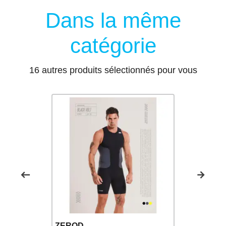
Dans la même
catégorie
16 autres produits sélectionnés pour vous
ZEROD
ZEROD