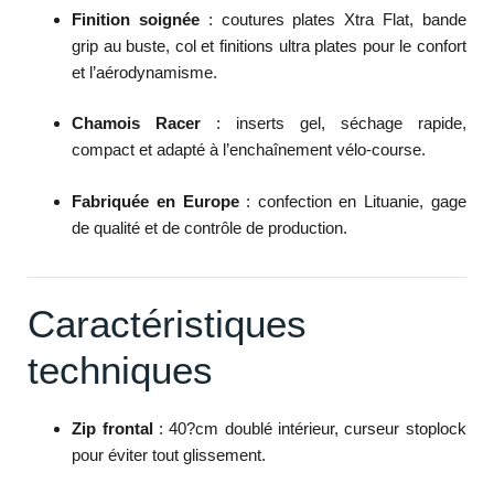
Finition soignée
: coutures plates Xtra Flat, bande
grip au buste, col et finitions ultra plates pour le confort
et l’aérodynamisme.
Chamois Racer
: inserts gel, séchage rapide,
compact et adapté à l’enchaînement vélo-course.
Fabriquée en Europe
: confection en Lituanie, gage
de qualité et de contrôle de production.
Caractéristiques
techniques
Zip frontal
: 40?cm doublé intérieur, curseur stoplock
pour éviter tout glissement.