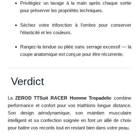
Privilégiez un lavage à la main après chaque sortie
pour préserver les propriétés techniques.
Séchez votre trifonction à l’ombre pour conserver
l’élasticité et les couleurs.
Rangez-la tendue ou pliée sans serrage excessif — la
coupe anatomique est conçue pour être récurrente.
Verdict
La
ZEROD TTSuit RACER Homme Tropadelic
combine
performance et confort pour vos triathlons longue distance.
Son design aérodynamique, son maintien musculaire
intelligent et sa confection soignée en font un allié de choix
pour battre vos records tout en restant bien dans votre peau.