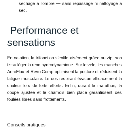
séchage à l’ombre — sans repassage ni nettoyage à
sec.
Performance et
sensations
En natation, la trifonction s’enfile aisément grâce au zip, son
tissu léger la rend hydrodynamique. Sur le vélo, les manches
AeroFlux et Revo Comp optimisent la posture et réduisent la
fatigue musculaire. Le dos respirant évacue efficacement la
chaleur lors de forts efforts. Enfin, durant le marathon, la
coupe ajustée et le chamois bien placé garantissent des
foulées libres sans frottements.
Conseils pratiques