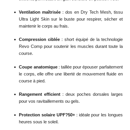
Ventilation maîtrisée
: dos en Dry Tech Mesh, tissu
Ultra Light Skin sur le buste pour respirer, sécher et
maintenir le corps au frais.
Compression ciblée
: short équipé de la technologie
Revo Comp pour soutenir les muscles durant toute la
course.
Coupe anatomique
: taillée pour épouser parfaitement
le corps, elle offre une liberté de mouvement fluide en
course à pied.
Rangement efficient
: deux poches dorsales larges
pour vos ravitaillements ou gels.
Protection solaire UPF?50+
: idéale pour les longues
heures sous le soleil.