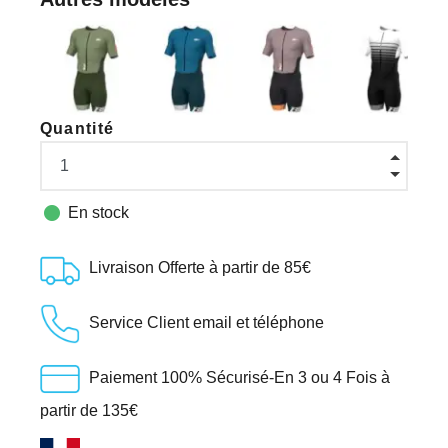
Quantité

En stock
Livraison Offerte à partir de 85€
Service Client email et téléphone
Paiement 100% Sécurisé-En 3 ou 4 Fois à
partir de 135€