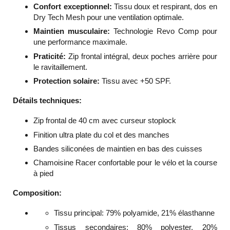
Confort exceptionnel:
Tissu doux et respirant, dos en
Dry Tech Mesh pour une ventilation optimale.
Maintien musculaire:
Technologie Revo Comp pour
une performance maximale.
Praticité:
Zip frontal intégral, deux poches arrière pour
le ravitaillement.
Protection solaire:
Tissu avec +50 SPF.
Détails techniques:
Zip frontal de 40 cm avec curseur stoplock
Finition ultra plate du col et des manches
Bandes siliconées de maintien en bas des cuisses
Chamoisine Racer confortable pour le vélo et la course
à pied
Composition:
Tissu principal: 79% polyamide, 21% élasthanne
Tissus secondaires: 80% polyester,
20%