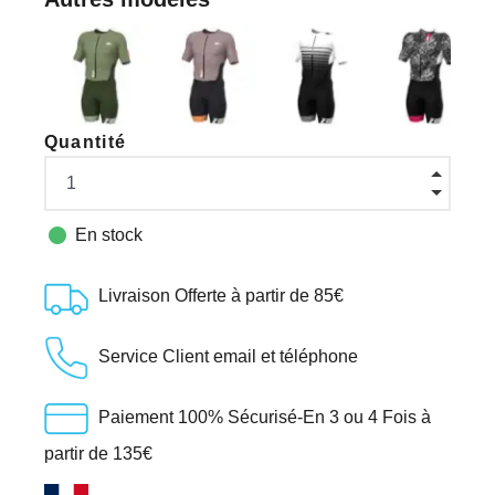
Quantité

En stock
Livraison Offerte à partir de 85€
Service Client email et téléphone
Paiement 100% Sécurisé-En 3 ou 4 Fois à
partir de 135€