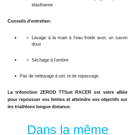
élasthanne
Conseils d'entretien:
Lavage à la main à l'eau froide avec un savon
doux
Séchage à l'ombre
Pas de nettoyage à sec ni de repassage
La trifonction ZEROD TTSuit RACER est votre alliée
pour repousser vos limites et atteindre vos objectifs sur
les triathlons longue distance.
Dans la même