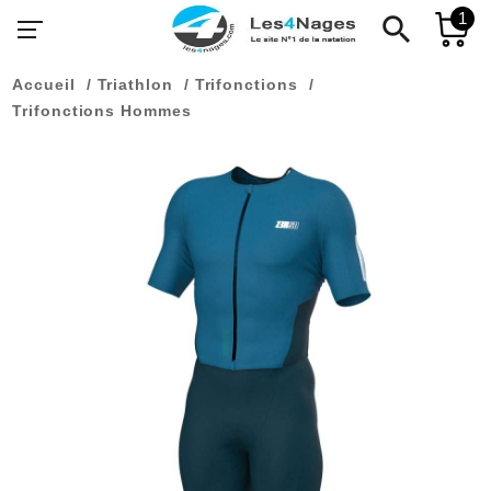
1
search
Accueil
Triathlon
Trifonctions
Trifonctions Hommes