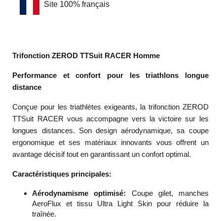
Site 100% français
Trifonction ZEROD TTSuit RACER Homme
Performance et confort pour les triathlons longue
distance
Conçue pour les triathlètes exigeants, la trifonction ZEROD
TTSuit RACER vous accompagne vers la victoire sur les
longues distances. Son design aérodynamique, sa coupe
ergonomique et ses matériaux innovants vous offrent un
avantage décisif tout en garantissant un confort optimal.
Caractéristiques principales:
Aérodynamisme optimisé:
Coupe gilet, manches
AeroFlux et tissu Ultra Light Skin pour réduire la
traînée.