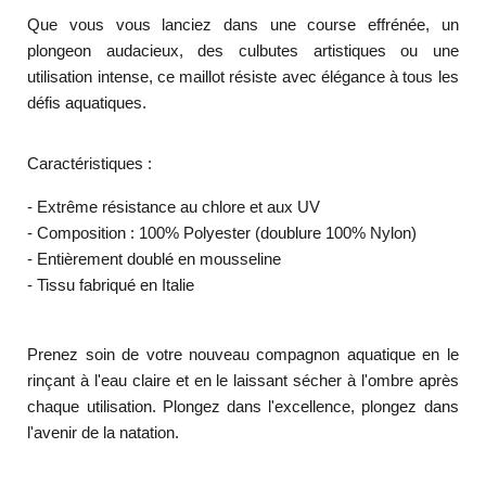
Que vous vous lanciez dans une course effrénée, un
plongeon audacieux, des culbutes artistiques ou une
utilisation intense, ce maillot résiste avec élégance à tous les
défis aquatiques.
Caractéristiques :
- Extrême résistance au chlore et aux UV
- Composition : 100% Polyester (doublure 100% Nylon)
- Entièrement doublé en mousseline
- Tissu fabriqué en Italie
Prenez soin de votre nouveau compagnon aquatique en le
rinçant à l'eau claire et en le laissant sécher à l'ombre après
chaque utilisation. Plongez dans l'excellence, plongez dans
l'avenir de la natation.