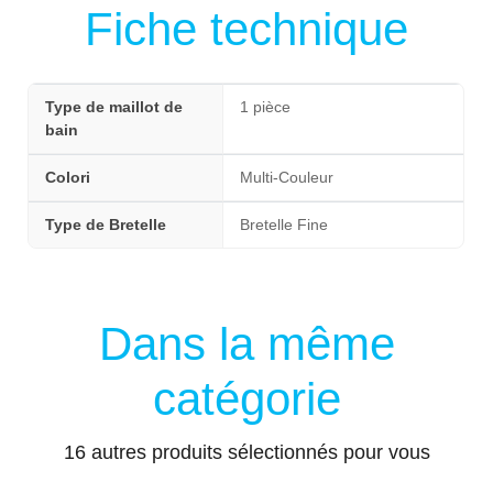
Fiche technique
Type de maillot de
1 pièce
bain
Colori
Multi-Couleur
Type de Bretelle
Bretelle Fine
Dans la même
catégorie
16 autres produits sélectionnés pour vous