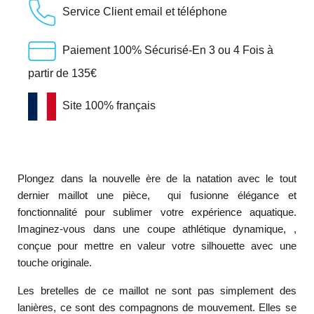
Service Client email et téléphone
Paiement 100% Sécurisé-En 3 ou 4 Fois à
partir de 135€
Site 100% français
Plongez dans la nouvelle ère de la natation avec le tout
dernier maillot une pièce, qui fusionne élégance et
fonctionnalité pour sublimer votre expérience aquatique.
Imaginez-vous dans une coupe athlétique dynamique, ,
conçue pour mettre en valeur votre silhouette avec une
touche originale.
Les bretelles de ce maillot ne sont pas simplement des
lanières, ce sont des compagnons de mouvement. Elles se