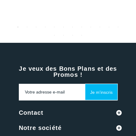
Je veux des Bons Plans et des
Promos !
Je m'inscris
Contact
Notre société