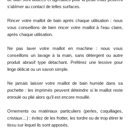
s’abîmer au contact de telles surfaces.
Rincer votre maillot de bain après chaque utilisation : nous
vous conseillons de bien rincer votre maillot à l’eau claire,
après chaque utilisation.
Ne pas laver votre maillot en machine : nous vous
conseillons un lavage à la main, sans détergent ou autre
produit abrasif type détachant. Préférez une lessive pour
linge délicat ou un savon simple.
Ne jamais laisser votre maillot de bain humide dans sa
pochette : les imprimés peuvent déteindre si le maillot reste
enroulé ou plié alors qu’il est encore mouillé.
Ornements ou matériaux particuliers (perles, coquillages,
cristaux…) : évitez de les frotter, les tordre ou de trop étirer le
tissu sur lequel ils sont apposés.