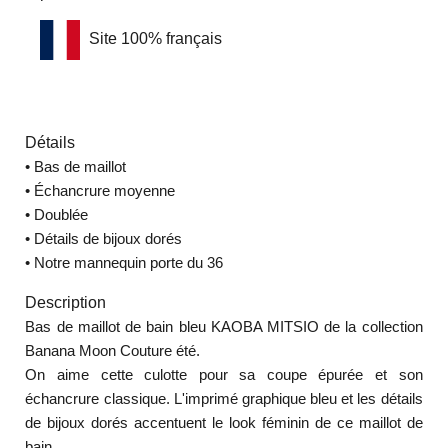
Site 100% français
Détails
•
Bas de maillot
•
Échancrure moyenne
•
Doublée
•
Détails de bijoux dorés
•
Notre mannequin porte du 36
Description
Bas de maillot de bain bleu KAOBA MITSIO de la collection
Banana Moon Couture été.
On aime cette culotte pour sa coupe épurée et son
échancrure classique. L'imprimé graphique bleu et les détails
de bijoux dorés accentuent le look féminin de ce maillot de
bain.