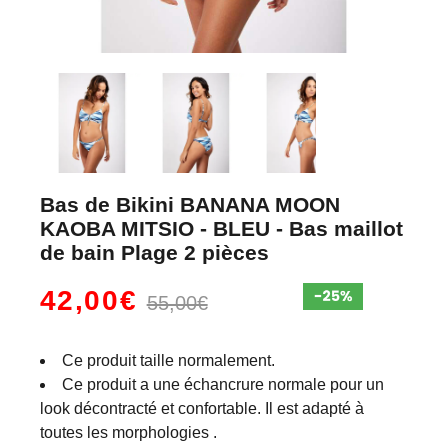
Bas de Bikini BANANA MOON
KAOBA MITSIO - BLEU - Bas maillot
de bain Plage 2 pièces
42,00€
55,00€
Ce produit taille normalement.
Ce produit a une échancrure normale pour un
look décontracté et confortable. Il est adapté à
toutes les morphologies .