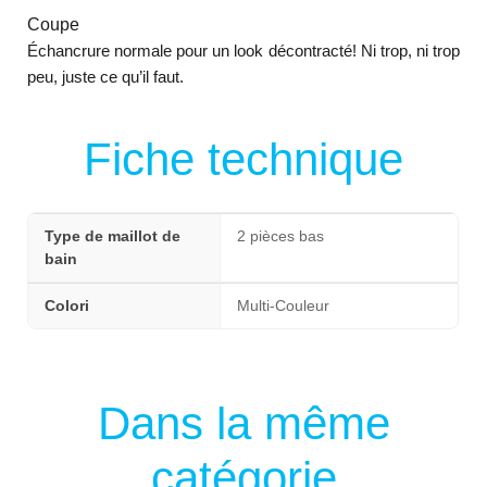
Coupe
Échancrure normale pour un look décontracté! Ni trop, ni trop
peu, juste ce qu’il faut.
Fiche technique
Type de maillot de
2 pièces bas
bain
Colori
Multi-Couleur
Dans la même
catégorie