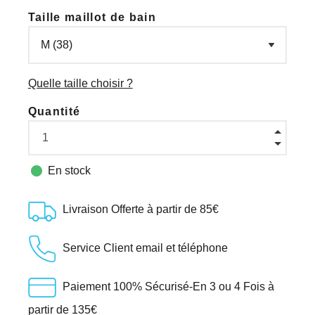
Taille maillot de bain
Quelle taille choisir ?
Quantité

En stock
Livraison Offerte à partir de 85€
Service Client email et téléphone
Paiement 100% Sécurisé-En 3 ou 4 Fois à
partir de 135€