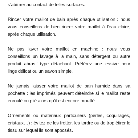
s’abîmer au contact de telles surfaces.
Rincer votre maillot de bain après chaque utilisation : nous
vous conseillons de bien rincer votre maillot à l’eau claire,
après chaque utilisation.
Ne pas laver votre maillot en machine : nous vous
conseillons un lavage à la main, sans détergent ou autre
produit abrasif type détachant. Préférez une lessive pour
linge délicat ou un savon simple.
Ne jamais laisser votre maillot de bain humide dans sa
pochette : les imprimés peuvent déteindre si le maillot reste
enroulé ou plié alors qu’il est encore mouillé.
Ornements ou matériaux particuliers (perles, coquillages,
cristaux…) : évitez de les frotter, les tordre ou de trop étirer le
tissu sur lequel ils sont apposés.