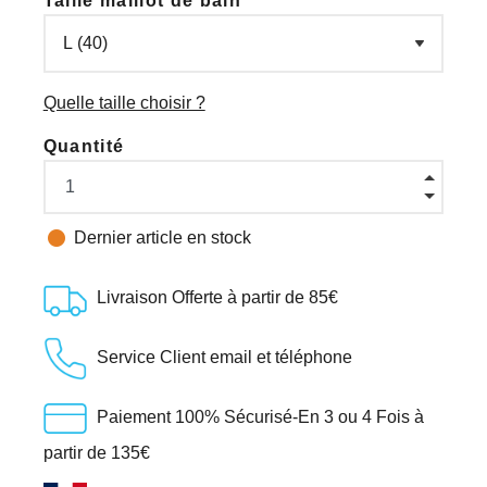
Taille maillot de bain
Quelle taille choisir ?
Quantité

Dernier article en stock
Livraison Offerte à partir de 85€
Service Client email et téléphone
Paiement 100% Sécurisé-En 3 ou 4 Fois à
partir de 135€