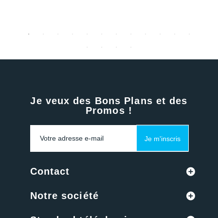
Je veux des Bons Plans et des
Promos !
Je m'inscris
Contact
Notre société