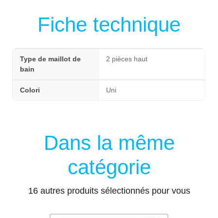
Fiche technique
Type de maillot de
2 pièces haut
bain
Colori
Uni
Dans la même
catégorie
16 autres produits sélectionnés pour vous