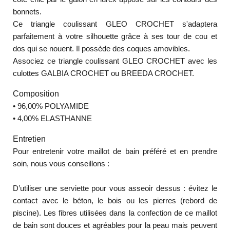
bonnets.
Ce triangle coulissant GLEO CROCHET s'adaptera
parfaitement à votre silhouette grâce à ses tour de cou et
dos qui se nouent. Il possède des coques amovibles.
Associez ce triangle coulissant GLEO CROCHET avec les
culottes GALBIA CROCHET ou BREEDA CROCHET.
Composition
•
96,00% POLYAMIDE
•
4,00% ELASTHANNE
Entretien
Pour entretenir votre maillot de bain préféré et en prendre
soin, nous vous conseillons :
D’utiliser une serviette pour vous asseoir dessus : évitez le
contact avec le béton, le bois ou les pierres (rebord de
piscine). Les fibres utilisées dans la confection de ce maillot
de bain sont douces et agréables pour la peau mais peuvent