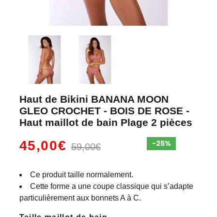
Haut de Bikini BANANA MOON
GLEO CROCHET - BOIS DE ROSE -
Haut maillot de bain Plage 2 pièces
45,00€
59,00€
Ce produit taille normalement.
Cette forme a une coupe classique qui s’adapte
particulièrement aux bonnets A à C.