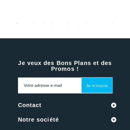
Je veux des Bons Plans et des
Promos !
Je m'inscris
Contact
Notre société