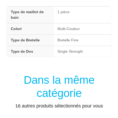
Type de maillot de
1 pièce
bain
Colori
Multi-Couleur
Type de Bretelle
Bretelle Fine
Type de Dos
Single Strength
Dans la même
catégorie
16 autres produits sélectionnés pour vous