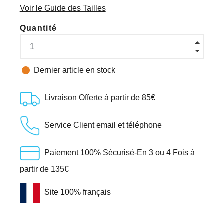
Voir le Guide des Tailles
Quantité

Dernier article en stock
Livraison Offerte à partir de 85€
Service Client email et téléphone
Paiement 100% Sécurisé-En 3 ou 4 Fois à
partir de 135€
Site 100% français