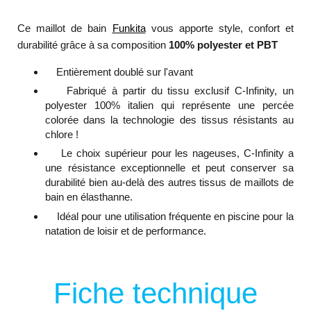
Ce maillot de bain
Funkita
vous apporte style, confort et
durabilité grâce à sa composition
100% polyester et PBT
Entièrement doublé sur l'avant
Fabriqué à partir du tissu exclusif C-Infinity, un
polyester 100% italien qui représente une percée
colorée dans la technologie des tissus résistants au
chlore !
Le choix supérieur pour les nageuses, C-Infinity a
une résistance exceptionnelle et peut conserver sa
durabilité bien au-delà des autres tissus de maillots de
bain en élasthanne.
Idéal pour une utilisation fréquente en piscine pour la
natation de loisir et de performance.
Fiche technique