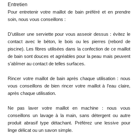
Entretien
Pour entretenir votre maillot de bain préféré et en prendre
soin, nous vous conseillons :
D’utiliser une serviette pour vous asseoir dessus : évitez le
contact avec le béton, le bois ou les pierres (rebord de
piscine). Les fibres utilisées dans la confection de ce maillot
de bain sont douces et agréables pour la peau mais peuvent
s’abîmer au contact de telles surfaces.
Rincer votre maillot de bain après chaque utilisation : nous
vous conseillons de bien rincer votre maillot à l’eau claire,
après chaque utilisation.
Ne pas laver votre maillot en machine : nous vous
conseillons un lavage à la main, sans détergent ou autre
produit abrasif type détachant. Préférez une lessive pour
linge délicat ou un savon simple.