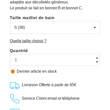
adaptée aux décolletés généreux.
Le produit se fait en bonnet B et bonnet C.
Taille maillot de bain
Quelle taille choisir ?
Quantité

Dernier article en stock
Livraison Offerte à partir de 85€
Service Client email et téléphone