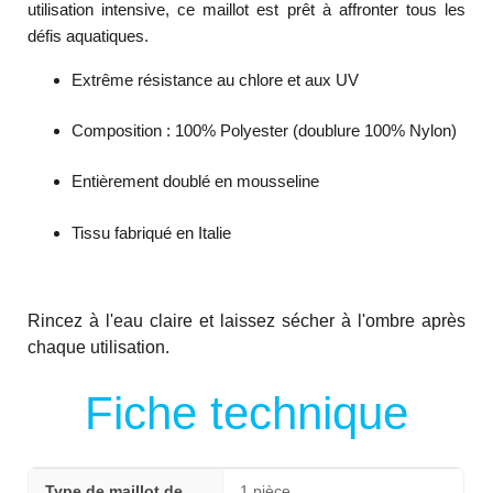
utilisation intensive, ce maillot est prêt à affronter tous les
défis aquatiques.
Extrême résistance au chlore et aux UV
Composition : 100% Polyester (doublure 100% Nylon)
Entièrement doublé en mousseline
Tissu fabriqué en Italie
Rincez à l'eau claire et laissez sécher à l'ombre après
chaque utilisation.
Fiche technique
Type de maillot de
1 pièce