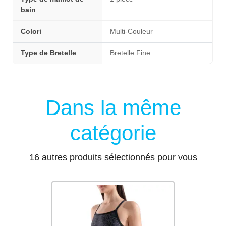
bain
Colori
Multi-Couleur
Type de Bretelle
Bretelle Fine
Dans la même
catégorie
16 autres produits sélectionnés pour vous