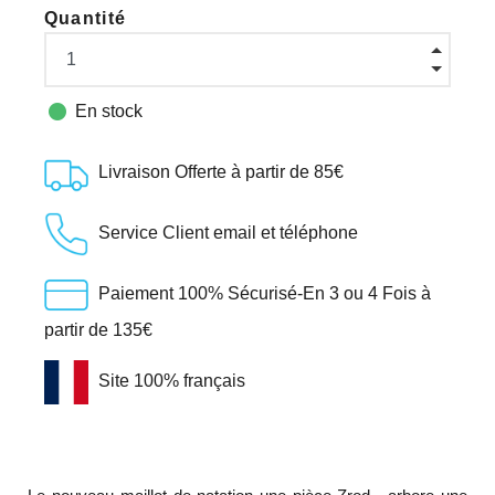
Quantité

En stock
Livraison Offerte à partir de 85€
Service Client email et téléphone
Paiement 100% Sécurisé-En 3 ou 4 Fois à
partir de 135€
Site 100% français