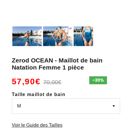
Zerod OCEAN - Maillot de bain
Natation Femme 1 pièce
57,90€
70,00€
Taille maillot de bain
Voir le Guide des Tailles