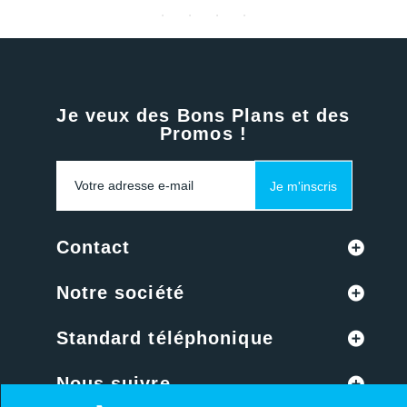
Je veux des Bons Plans et des
Promos !
Je m'inscris
Contact
Notre société
Standard téléphonique
Nous suivre